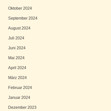
Oktober 2024
September 2024
August 2024
Juli 2024
Juni 2024
Mai 2024
April 2024
März 2024
Februar 2024
Januar 2024
Dezember 2023