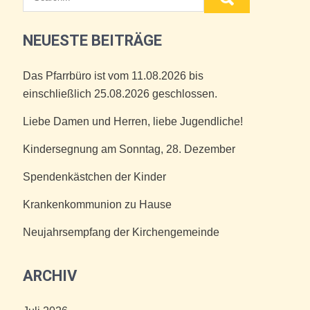
NEUESTE BEITRÄGE
Das Pfarrbüro ist vom 11.08.2026 bis
einschließlich 25.08.2026 geschlossen.
Liebe Damen und Herren, liebe Jugendliche!
Kindersegnung am Sonntag, 28. Dezember
Spendenkästchen der Kinder
Krankenkommunion zu Hause
Neujahrsempfang der Kirchengemeinde
ARCHIV