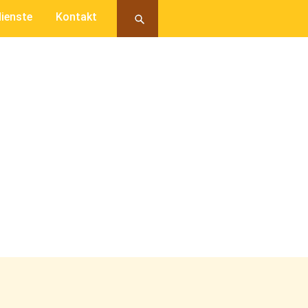
ienste
Kontakt