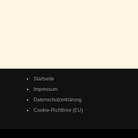
Startseite
Impressum
Datenschutzerklärung
Cookie-Richtlinie (EU)