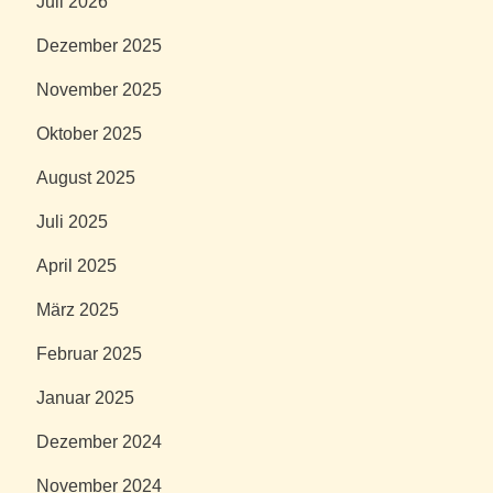
Juli 2026
Dezember 2025
November 2025
Oktober 2025
August 2025
Juli 2025
April 2025
März 2025
Februar 2025
Januar 2025
Dezember 2024
November 2024