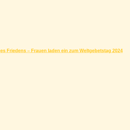
s Friedens – Frauen laden ein zum Weltgebetstag 2024