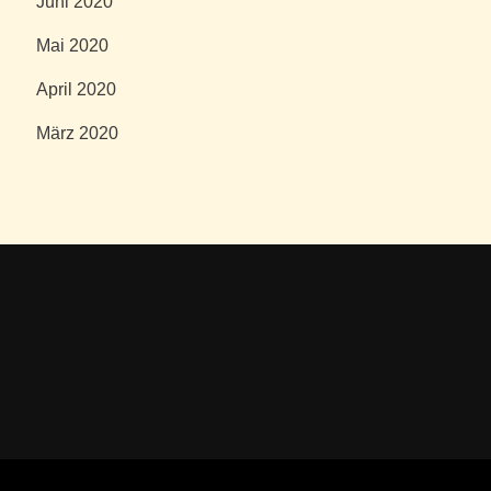
Juni 2020
Mai 2020
April 2020
März 2020