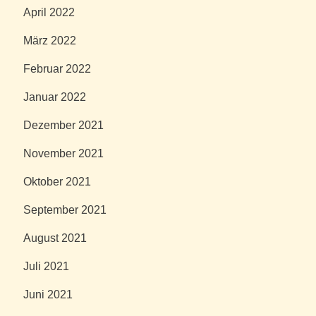
April 2022
März 2022
Februar 2022
Januar 2022
Dezember 2021
November 2021
Oktober 2021
September 2021
August 2021
Juli 2021
Juni 2021