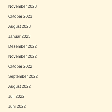
November 2023
Oktober 2023
August 2023
Januar 2023
Dezember 2022
November 2022
Oktober 2022
September 2022
August 2022
Juli 2022
Juni 2022