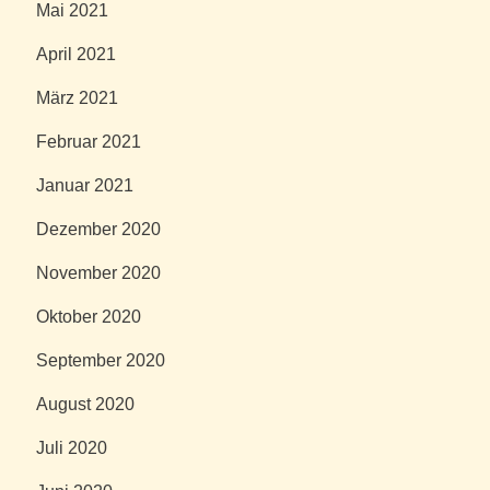
Mai 2021
April 2021
März 2021
Februar 2021
Januar 2021
Dezember 2020
November 2020
Oktober 2020
September 2020
August 2020
Juli 2020