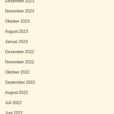
Dezember 2023
November 2023
Oktober 2023
August 2023
Januar 2023
Dezember 2022
November 2022
Oktober 2022
September 2022
August 2022
Juli 2022
Juni 2022