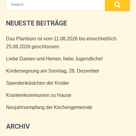
NEUESTE BEITRÄGE
Das Pfarrbüro ist vom 11.08.2026 bis einschließlich
25.08.2026 geschlossen.
Liebe Damen und Herren, liebe Jugendliche!
Kindersegnung am Sonntag, 28. Dezember
Spendenkästchen der Kinder
Krankenkommunion zu Hause
Neujahrsempfang der Kirchengemeinde
ARCHIV