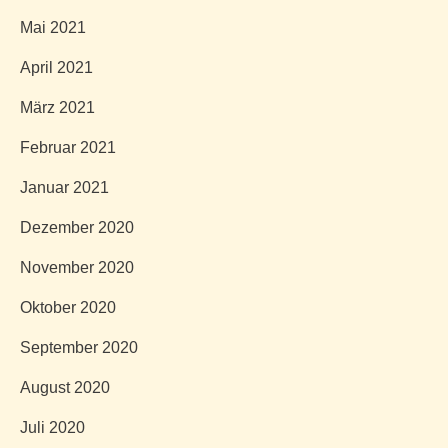
Mai 2021
April 2021
März 2021
Februar 2021
Januar 2021
Dezember 2020
November 2020
Oktober 2020
September 2020
August 2020
Juli 2020