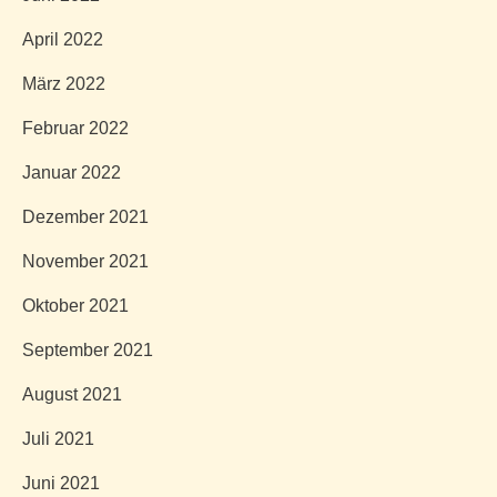
April 2022
März 2022
Februar 2022
Januar 2022
Dezember 2021
November 2021
Oktober 2021
September 2021
August 2021
Juli 2021
Juni 2021