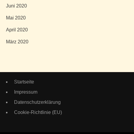
Juni 2020
Mai 2020
April 2020
März 2020
Startseite
Impressum
Datenschutzerklärung
Cookie-Richtlinie (EU)