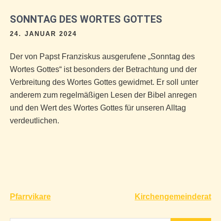
SONNTAG DES WORTES GOTTES
24. JANUAR 2024
Der von Papst Franziskus ausgerufene „Sonntag des
Wortes Gottes“ ist besonders der Betrachtung und der
Verbreitung des Wortes Gottes gewidmet. Er soll unter
anderem zum regelmäßigen Lesen der Bibel anregen
und den Wert des Wortes Gottes für unseren Alltag
verdeutlichen.
Beitragsnavigation
Pfarrvikare
Kirchengemeinderat