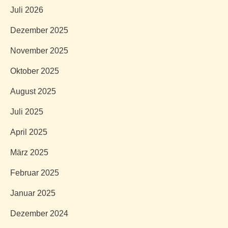
Juli 2026
Dezember 2025
November 2025
Oktober 2025
August 2025
Juli 2025
April 2025
März 2025
Februar 2025
Januar 2025
Dezember 2024