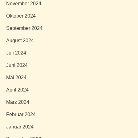
November 2024
Oktober 2024
September 2024
August 2024
Juli 2024
Juni 2024
Mai 2024
April 2024
März 2024
Februar 2024
Januar 2024