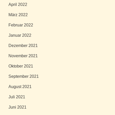
April 2022
März 2022
Februar 2022
Januar 2022
Dezember 2021
November 2021
Oktober 2021
September 2021
August 2021
Juli 2021
Juni 2021