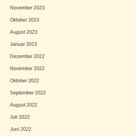
November 2023
Oktober 2023
August 2023
Januar 2023
Dezember 2022
November 2022
Oktober 2022
September 2022
August 2022
Juli 2022
Juni 2022