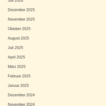
Juli 2026
Dezember 2025
November 2025
Oktober 2025
August 2025
Juli 2025
April 2025
März 2025
Februar 2025
Januar 2025
Dezember 2024
November 2024