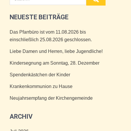
NEUESTE BEITRÄGE
Das Pfarrbüro ist vom 11.08.2026 bis
einschließlich 25.08.2026 geschlossen.
Liebe Damen und Herren, liebe Jugendliche!
Kindersegnung am Sonntag, 28. Dezember
Spendenkästchen der Kinder
Krankenkommunion zu Hause
Neujahrsempfang der Kirchengemeinde
ARCHIV