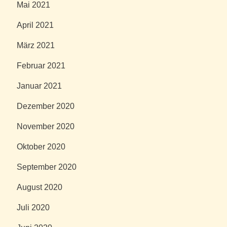
Mai 2021
April 2021
März 2021
Februar 2021
Januar 2021
Dezember 2020
November 2020
Oktober 2020
September 2020
August 2020
Juli 2020