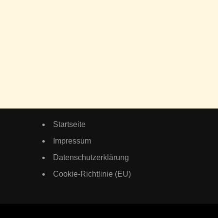
Startseite
Impressum
Datenschutzerklärung
Cookie-Richtlinie (EU)