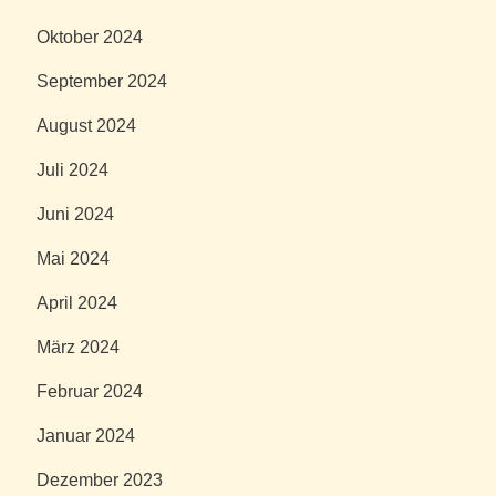
Oktober 2024
September 2024
August 2024
Juli 2024
Juni 2024
Mai 2024
April 2024
März 2024
Februar 2024
Januar 2024
Dezember 2023