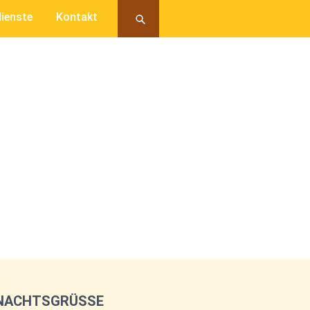
ienste
Kontakt
NACHTSGRÜSSE