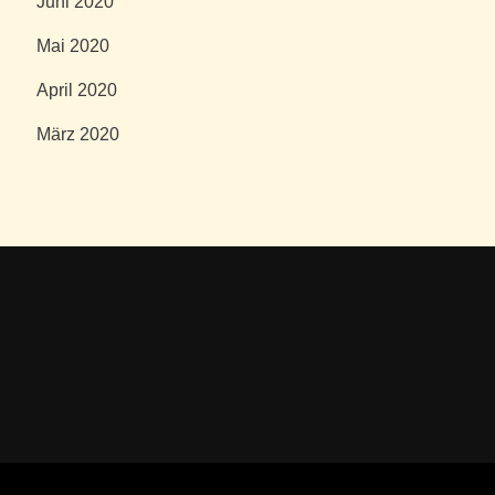
Juni 2020
Mai 2020
April 2020
März 2020