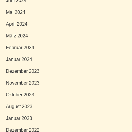
Juni 2024
Mai 2024
April 2024
März 2024
Februar 2024
Januar 2024
Dezember 2023
November 2023
Oktober 2023
August 2023
Januar 2023
Dezember 2022