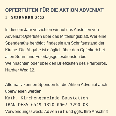
OPFERTÜTEN FÜR DIE AKTION ADVENIAT
1. DEZEMBER 2022
In diesem Jahr verzichten wir auf das Austeilen von
Adveniat-Opfertüten über das Mitteilungsblatt. Wer eine
Spendentüte benötigt, findet sie am Schriftenstand der
Kirche. Die Abgabe ist möglich über den Opferkorb bei
allen Sonn- und Feiertagsgottesdiensten bis
Weihnachten oder über den Briefkasten des Pfarrbüros,
Hardter Weg 12.
Alternativ können Spenden für die Aktion Adveniat auch
überwiesen werden:
Kath. Kirchengemeinde Baustetten
IBAN DE85 6549 1320 0007 3290 08
Adveniat
Verwendungszweck:
und ggfs. Ihre Anschrift