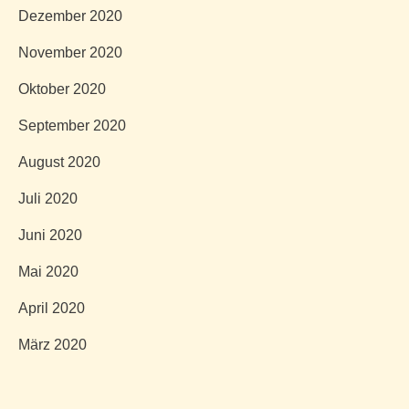
Dezember 2020
November 2020
Oktober 2020
September 2020
August 2020
Juli 2020
Juni 2020
Mai 2020
April 2020
März 2020