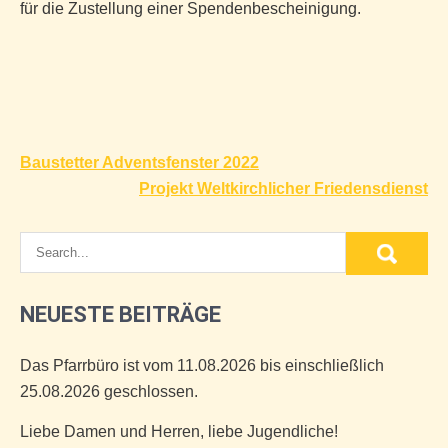
für die Zustellung einer Spendenbescheinigung.
Beitragsnavigation
Baustetter Adventsfenster 2022
Projekt Weltkirchlicher Friedensdienst
NEUESTE BEITRÄGE
Das Pfarrbüro ist vom 11.08.2026 bis einschließlich
25.08.2026 geschlossen.
Liebe Damen und Herren, liebe Jugendliche!