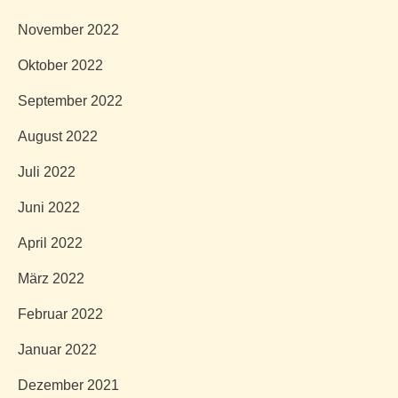
November 2022
Oktober 2022
September 2022
August 2022
Juli 2022
Juni 2022
April 2022
März 2022
Februar 2022
Januar 2022
Dezember 2021