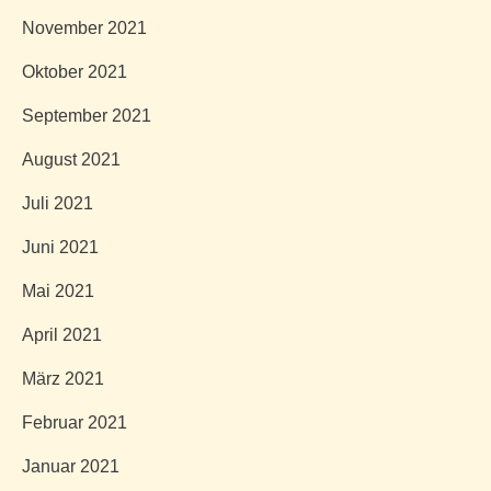
November 2021
Oktober 2021
September 2021
August 2021
Juli 2021
Juni 2021
Mai 2021
April 2021
März 2021
Februar 2021
Januar 2021