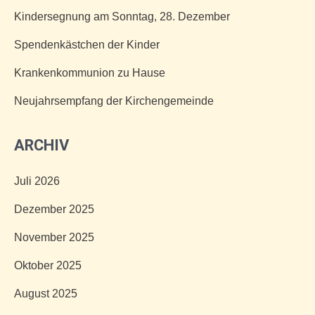
Kindersegnung am Sonntag, 28. Dezember
Spendenkästchen der Kinder
Krankenkommunion zu Hause
Neujahrsempfang der Kirchengemeinde
ARCHIV
Juli 2026
Dezember 2025
November 2025
Oktober 2025
August 2025