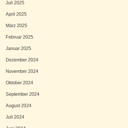
Juli 2025
April 2025
März 2025
Februar 2025
Januar 2025
Dezember 2024
November 2024
Oktober 2024
September 2024
August 2024
Juli 2024