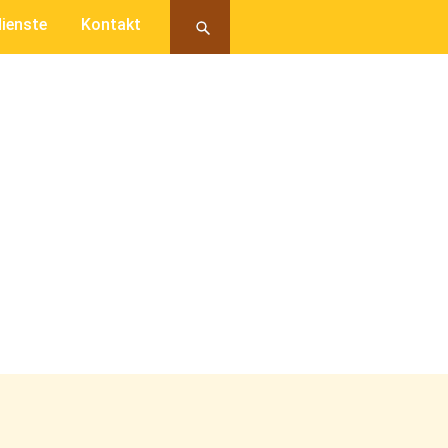
ienste
Kontakt