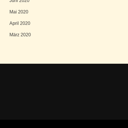
Juni 2020
Mai 2020
April 2020
März 2020