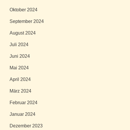
Oktober 2024
September 2024
August 2024
Juli 2024
Juni 2024
Mai 2024
April 2024
März 2024
Februar 2024
Januar 2024
Dezember 2023