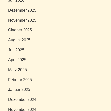
Juli 2026
Dezember 2025
November 2025
Oktober 2025
August 2025
Juli 2025
April 2025
März 2025
Februar 2025
Januar 2025
Dezember 2024
November 2024