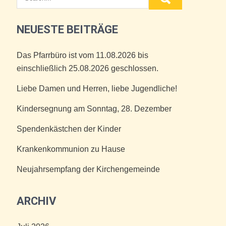
NEUESTE BEITRÄGE
Das Pfarrbüro ist vom 11.08.2026 bis
einschließlich 25.08.2026 geschlossen.
Liebe Damen und Herren, liebe Jugendliche!
Kindersegnung am Sonntag, 28. Dezember
Spendenkästchen der Kinder
Krankenkommunion zu Hause
Neujahrsempfang der Kirchengemeinde
ARCHIV