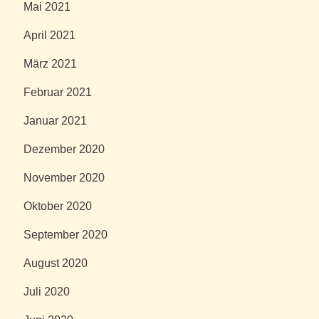
Mai 2021
April 2021
März 2021
Februar 2021
Januar 2021
Dezember 2020
November 2020
Oktober 2020
September 2020
August 2020
Juli 2020