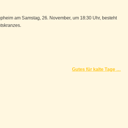
upheim am Samstag, 26. November, um 18:30 Uhr, besteht
tskranzes.
Gutes für kalte Tage …