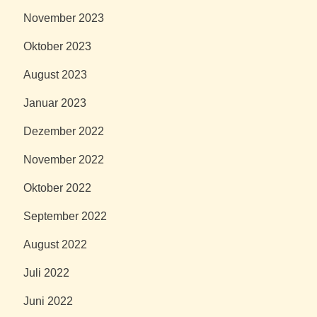
November 2023
Oktober 2023
August 2023
Januar 2023
Dezember 2022
November 2022
Oktober 2022
September 2022
August 2022
Juli 2022
Juni 2022