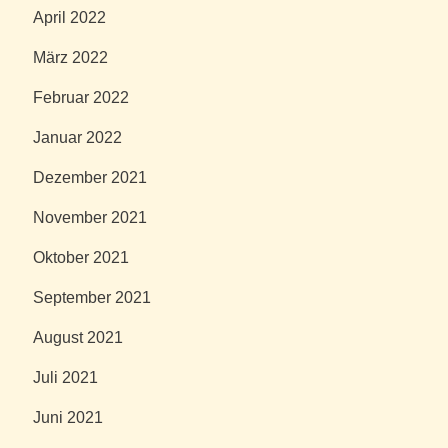
April 2022
März 2022
Februar 2022
Januar 2022
Dezember 2021
November 2021
Oktober 2021
September 2021
August 2021
Juli 2021
Juni 2021