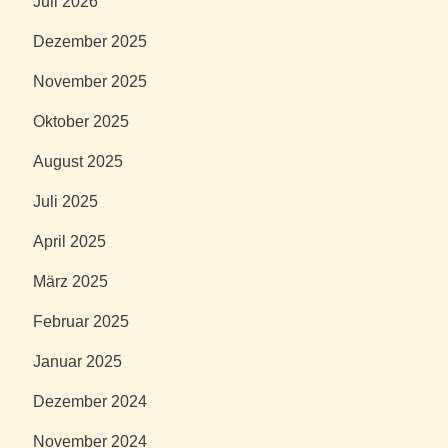
Juli 2026
Dezember 2025
November 2025
Oktober 2025
August 2025
Juli 2025
April 2025
März 2025
Februar 2025
Januar 2025
Dezember 2024
November 2024