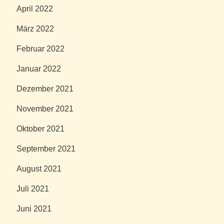
April 2022
März 2022
Februar 2022
Januar 2022
Dezember 2021
November 2021
Oktober 2021
September 2021
August 2021
Juli 2021
Juni 2021