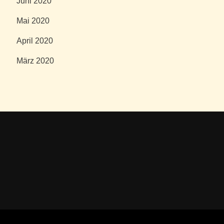
Juni 2020
Mai 2020
April 2020
März 2020