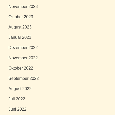
November 2023
Oktober 2023
August 2023
Januar 2023
Dezember 2022
November 2022
Oktober 2022
September 2022
August 2022
Juli 2022
Juni 2022