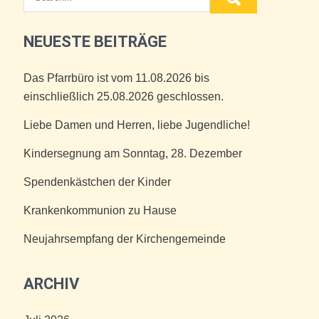
NEUESTE BEITRÄGE
Das Pfarrbüro ist vom 11.08.2026 bis
einschließlich 25.08.2026 geschlossen.
Liebe Damen und Herren, liebe Jugendliche!
Kindersegnung am Sonntag, 28. Dezember
Spendenkästchen der Kinder
Krankenkommunion zu Hause
Neujahrsempfang der Kirchengemeinde
ARCHIV