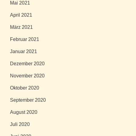
Mai 2021
April 2021
März 2021
Februar 2021
Januar 2021
Dezember 2020
November 2020
Oktober 2020
September 2020
August 2020
Juli 2020