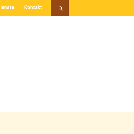
ienste
Kontakt