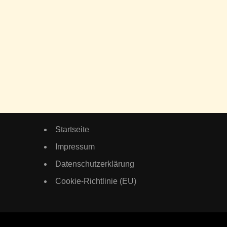
Startseite
Impressum
Datenschutzerklärung
Cookie-Richtlinie (EU)