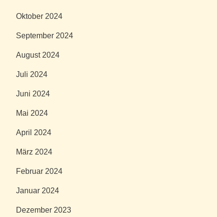
Oktober 2024
September 2024
August 2024
Juli 2024
Juni 2024
Mai 2024
April 2024
März 2024
Februar 2024
Januar 2024
Dezember 2023