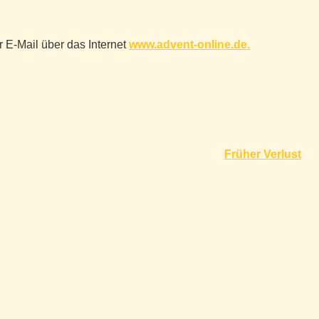
 E-Mail über das Internet
www.advent-online.de.
Früher Verlust