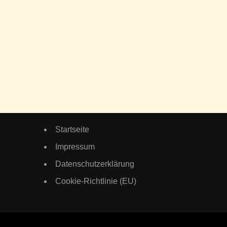
Startseite
Impressum
Datenschutzerklärung
Cookie-Richtlinie (EU)