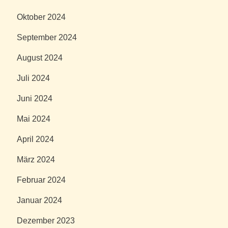
Oktober 2024
September 2024
August 2024
Juli 2024
Juni 2024
Mai 2024
April 2024
März 2024
Februar 2024
Januar 2024
Dezember 2023