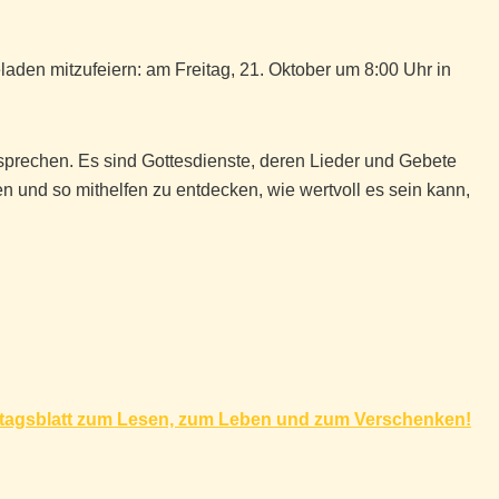
eladen mitzufeiern: am Freitag, 21. Oktober um 8:00 Uhr in
prechen. Es sind Gottesdienste, deren Lieder und Gebete
 und so mithelfen zu entdecken, wie wertvoll es sein kann,
nntagsblatt zum Lesen, zum Leben und zum Verschenken!