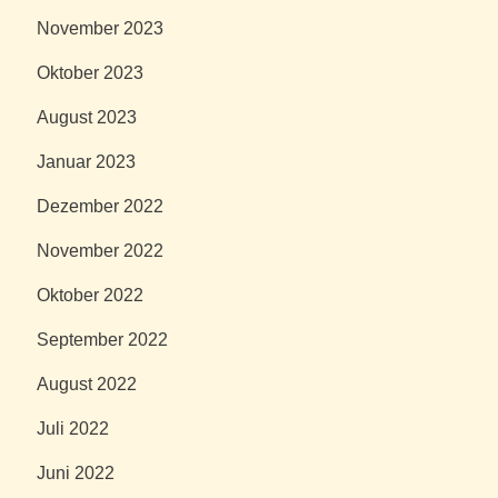
November 2023
Oktober 2023
August 2023
Januar 2023
Dezember 2022
November 2022
Oktober 2022
September 2022
August 2022
Juli 2022
Juni 2022