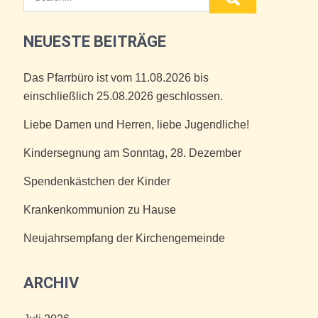
NEUESTE BEITRÄGE
Das Pfarrbüro ist vom 11.08.2026 bis
einschließlich 25.08.2026 geschlossen.
Liebe Damen und Herren, liebe Jugendliche!
Kindersegnung am Sonntag, 28. Dezember
Spendenkästchen der Kinder
Krankenkommunion zu Hause
Neujahrsempfang der Kirchengemeinde
ARCHIV