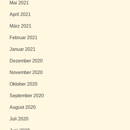
Mai 2021
April 2021
März 2021
Februar 2021
Januar 2021
Dezember 2020
November 2020
Oktober 2020
September 2020
August 2020
Juli 2020