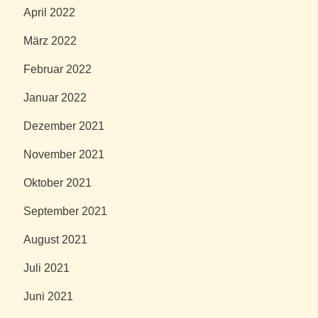
April 2022
März 2022
Februar 2022
Januar 2022
Dezember 2021
November 2021
Oktober 2021
September 2021
August 2021
Juli 2021
Juni 2021