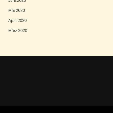
Juni 2020
Mai 2020
April 2020
März 2020