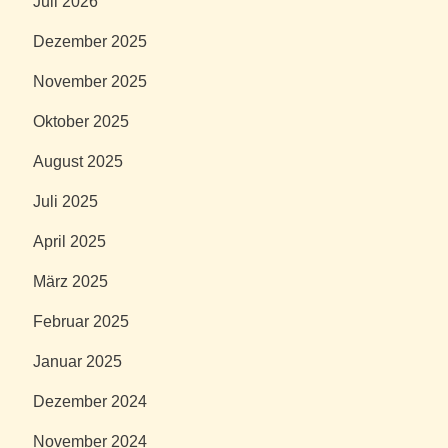
Juli 2026
Dezember 2025
November 2025
Oktober 2025
August 2025
Juli 2025
April 2025
März 2025
Februar 2025
Januar 2025
Dezember 2024
November 2024