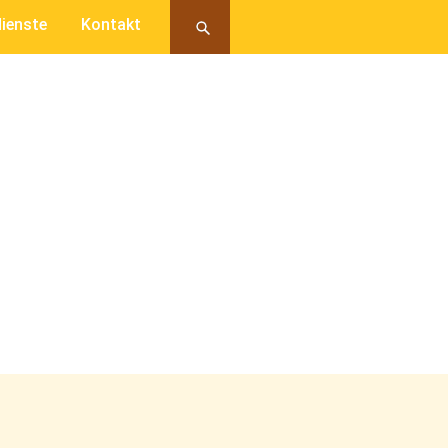
ienste
Kontakt
M