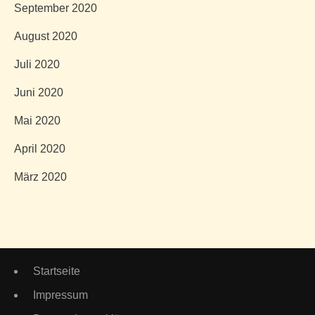
September 2020
August 2020
Juli 2020
Juni 2020
Mai 2020
April 2020
März 2020
Startseite
Impressum