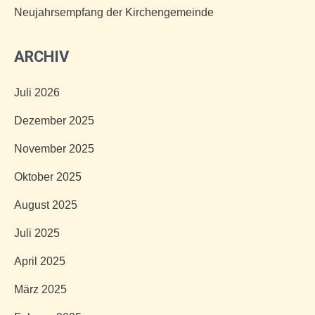
Neujahrsempfang der Kirchengemeinde
ARCHIV
Juli 2026
Dezember 2025
November 2025
Oktober 2025
August 2025
Juli 2025
April 2025
März 2025