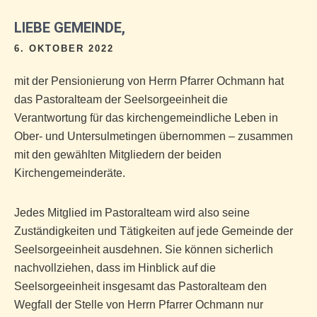
LIEBE GEMEINDE,
6. OKTOBER 2022
mit der Pensionierung von Herrn Pfarrer Ochmann hat
das Pastoralteam der Seelsorgeeinheit die
Verantwortung für das kirchengemeindliche Leben in
Ober- und Untersulmetingen übernommen – zusammen
mit den gewählten Mitgliedern der beiden
Kirchengemeinderäte.
Jedes Mitglied im Pastoralteam wird also seine
Zuständigkeiten und Tätigkeiten auf jede Gemeinde der
Seelsorgeeinheit ausdehnen. Sie können sicherlich
nachvollziehen, dass im Hinblick auf die
Seelsorgeeinheit insgesamt das Pastoralteam den
Wegfall der Stelle von Herrn Pfarrer Ochmann nur