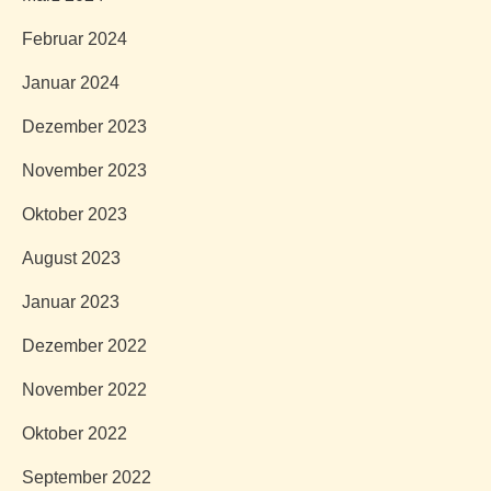
Februar 2024
Januar 2024
Dezember 2023
November 2023
Oktober 2023
August 2023
Januar 2023
Dezember 2022
November 2022
Oktober 2022
September 2022