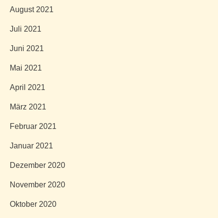
August 2021
Juli 2021
Juni 2021
Mai 2021
April 2021
März 2021
Februar 2021
Januar 2021
Dezember 2020
November 2020
Oktober 2020