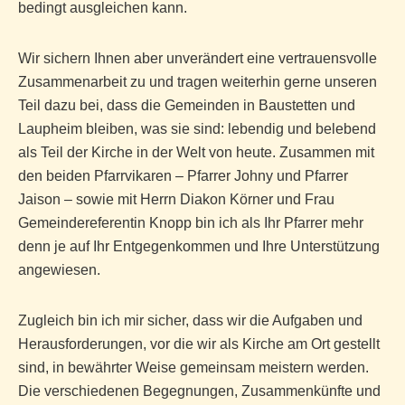
bedingt ausgleichen kann.
Wir sichern Ihnen aber unverändert eine vertrauensvolle
Zusammenarbeit zu und tragen weiterhin gerne unseren
Teil dazu bei, dass die Gemeinden in Baustetten und
Laupheim bleiben, was sie sind: lebendig und belebend
als Teil der Kirche in der Welt von heute. Zusammen mit
den beiden Pfarrvikaren – Pfarrer Johny und Pfarrer
Jaison – sowie mit Herrn Diakon Körner und Frau
Gemeindereferentin Knopp bin ich als Ihr Pfarrer mehr
denn je auf Ihr Entgegenkommen und Ihre Unterstützung
angewiesen.
Zugleich bin ich mir sicher, dass wir die Aufgaben und
Herausforderungen, vor die wir als Kirche am Ort gestellt
sind, in bewährter Weise gemeinsam meistern werden.
Die verschiedenen Begegnungen, Zusammenkünfte und