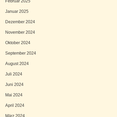
Februar 2025
Januar 2025
Dezember 2024
November 2024
Oktober 2024
September 2024
August 2024
Juli 2024
Juni 2024
Mai 2024
April 2024
März 2024