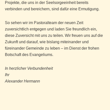
Projekte, die uns in der Seelsorgeeinheit bereits
verbinden und bereichern, sind dafür eine Ermutigung.
So sehen wir im Pastoralteam der neuen Zeit
zuversichtlich entgegen und laden Sie freundlich ein,
diese Zuversicht mit uns zu teilen. Wir freuen uns auf die
Zukunft und darauf, wie bislang miteinander und
füreinander Gemeinde zu leben – im Dienst der frohen
Botschaft des Evangeliums.
In herzlicher Verbundenheit
Ihr
Alexander Hermann