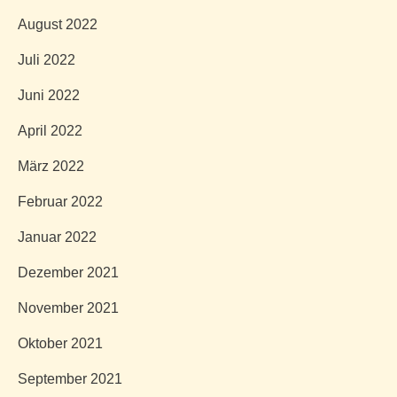
August 2022
Juli 2022
Juni 2022
April 2022
März 2022
Februar 2022
Januar 2022
Dezember 2021
November 2021
Oktober 2021
September 2021