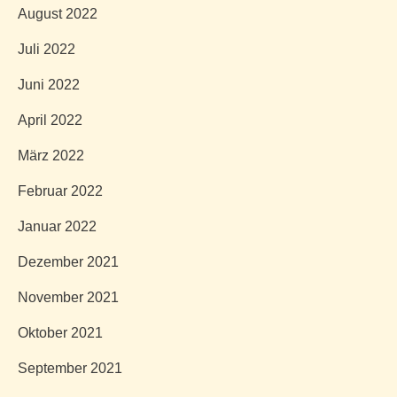
August 2022
Juli 2022
Juni 2022
April 2022
März 2022
Februar 2022
Januar 2022
Dezember 2021
November 2021
Oktober 2021
September 2021