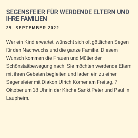
SEGENSFEIER FÜR WERDENDE ELTERN UND
IHRE FAMILIEN
29. SEPTEMBER 2022
Wer ein Kind erwartet, wünscht sich oft göttlichen Segen
für den Nachwuchs und die ganze Familie. Diesem
Wunsch kommen die Frauen und Mütter der
Schönstattbewegung nach. Sie möchten werdende Eltern
mit ihren Gebeten begleiten und laden ein zu einer
Segensfeier mit Diakon Ulrich Körner am Freitag, 7.
Oktober um 18 Uhr in der Kirche Sankt Peter und Paul in
Laupheim.