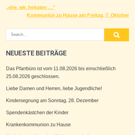
Beitragsnavigation
„ehe. wir. heiraten …“
Kommunion zu Hause am Freitag, 7. Oktober
NEUESTE BEITRÄGE
Das Pfarrbüro ist vom 11.08.2026 bis einschließlich
25.08.2026 geschlossen.
Liebe Damen und Herren, liebe Jugendliche!
Kindersegnung am Sonntag, 28. Dezember
Spendenkästchen der Kinder
Krankenkommunion zu Hause