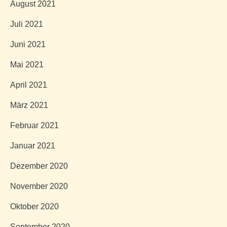
August 2021
Juli 2021
Juni 2021
Mai 2021
April 2021
März 2021
Februar 2021
Januar 2021
Dezember 2020
November 2020
Oktober 2020
September 2020