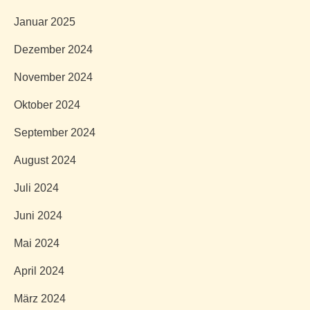
Januar 2025
Dezember 2024
November 2024
Oktober 2024
September 2024
August 2024
Juli 2024
Juni 2024
Mai 2024
April 2024
März 2024