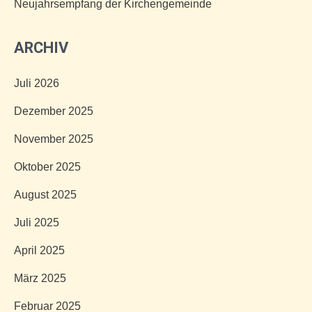
Neujahrsempfang der Kirchengemeinde
ARCHIV
Juli 2026
Dezember 2025
November 2025
Oktober 2025
August 2025
Juli 2025
April 2025
März 2025
Februar 2025