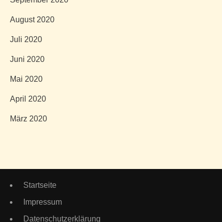
August 2020
Juli 2020
Juni 2020
Mai 2020
April 2020
März 2020
Startseite
Impressum
Datenschutzerklärung