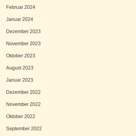
Februar 2024
Januar 2024
Dezember 2023
November 2023
Oktober 2023
August 2023
Januar 2023
Dezember 2022
November 2022
Oktober 2022
September 2022