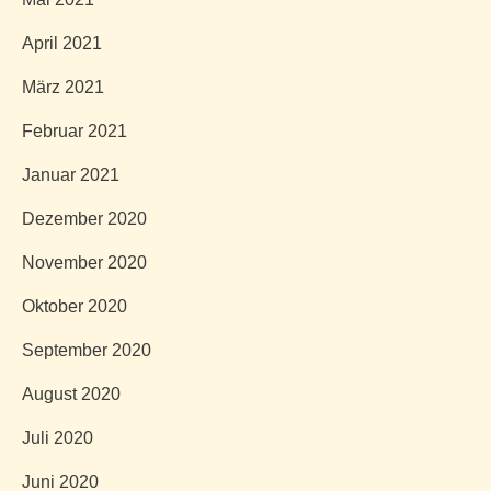
April 2021
März 2021
Februar 2021
Januar 2021
Dezember 2020
November 2020
Oktober 2020
September 2020
August 2020
Juli 2020
Juni 2020