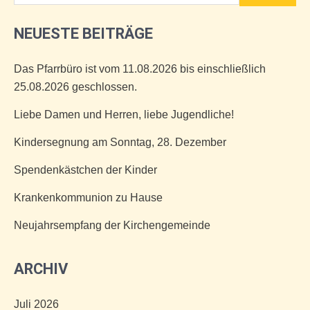
NEUESTE BEITRÄGE
Das Pfarrbüro ist vom 11.08.2026 bis einschließlich
25.08.2026 geschlossen.
Liebe Damen und Herren, liebe Jugendliche!
Kindersegnung am Sonntag, 28. Dezember
Spendenkästchen der Kinder
Krankenkommunion zu Hause
Neujahrsempfang der Kirchengemeinde
ARCHIV
Juli 2026