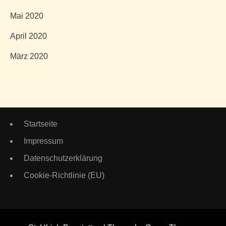
Mai 2020
April 2020
März 2020
Startseite
Impressum
Datenschutzerklärung
Cookie-Richtlinie (EU)