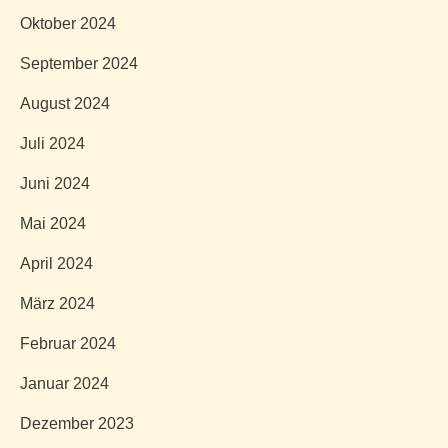
Oktober 2024
September 2024
August 2024
Juli 2024
Juni 2024
Mai 2024
April 2024
März 2024
Februar 2024
Januar 2024
Dezember 2023