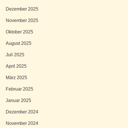
Dezember 2025
November 2025
Oktober 2025
August 2025
Juli 2025
April 2025
März 2025
Februar 2025
Januar 2025
Dezember 2024
November 2024