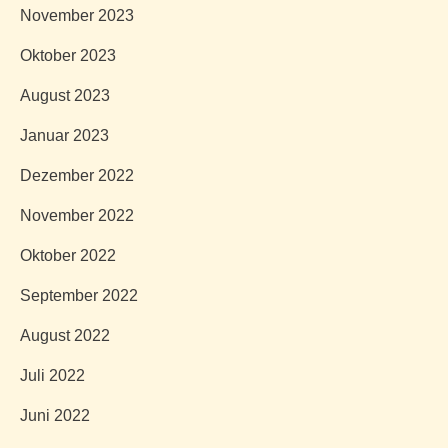
November 2023
Oktober 2023
August 2023
Januar 2023
Dezember 2022
November 2022
Oktober 2022
September 2022
August 2022
Juli 2022
Juni 2022