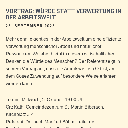
VORTRAG: WÜRDE STATT VERWERTUNG IN
DER ARBEITSWELT
22. SEPTEMBER 2022
Mehr denn je geht es in der Arbeitswelt um eine effiziente
Verwertung menschlicher Arbeit und natürlicher
Ressourcen. Wo aber bleibt in diesem wirtschaftlichen
Denken die Würde des Menschen? Der Referent zeigt in
seinem Vortrag auf, dass die Arbeitswelt ein Ort ist, an
dem Gottes Zuwendung auf besondere Weise erfahren
werden kann.
Termin: Mittwoch, 5. Oktober, 19:00 Uhr
Ort: Kath. Gemeindezentrum St. Martin Biberach,
Kirchplatz 3-4
Referent: Dr. theol. Manfred Böhm, Leiter der