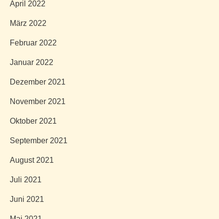
April 2022
März 2022
Februar 2022
Januar 2022
Dezember 2021
November 2021
Oktober 2021
September 2021
August 2021
Juli 2021
Juni 2021
Mai 2021