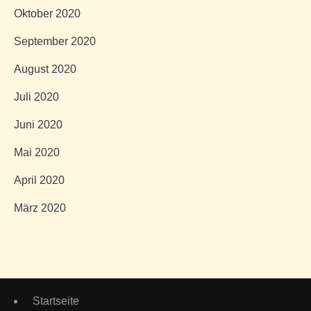
Oktober 2020
September 2020
August 2020
Juli 2020
Juni 2020
Mai 2020
April 2020
März 2020
Startseite