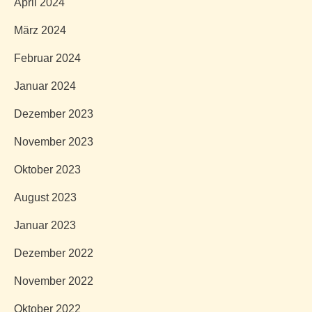
April 2024
März 2024
Februar 2024
Januar 2024
Dezember 2023
November 2023
Oktober 2023
August 2023
Januar 2023
Dezember 2022
November 2022
Oktober 2022