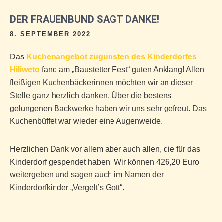
DER FRAUENBUND SAGT DANKE!
8. SEPTEMBER 2022
Das
Kuchenangebot zugunsten des Kinderdorfes
Hiliweto
fand am „Baustetter Fest“ guten Anklang! Allen
fleißigen Kuchenbäckerinnen möchten wir an dieser
Stelle ganz herzlich danken. Über die bestens
gelungenen Backwerke haben wir uns sehr gefreut. Das
Kuchenbüffet war wieder eine Augenweide.
Herzlichen Dank vor allem aber auch allen, die für das
Kinderdorf gespendet haben! Wir können 426,20 Euro
weitergeben und sagen auch im Namen der
Kinderdorfkinder „Vergelt’s Gott“.