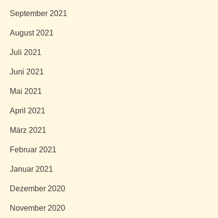
September 2021
August 2021
Juli 2021
Juni 2021
Mai 2021
April 2021
März 2021
Februar 2021
Januar 2021
Dezember 2020
November 2020