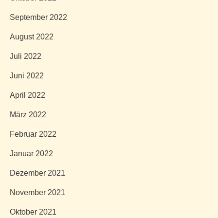
September 2022
August 2022
Juli 2022
Juni 2022
April 2022
März 2022
Februar 2022
Januar 2022
Dezember 2021
November 2021
Oktober 2021