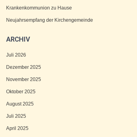
Krankenkommunion zu Hause
Neujahrsempfang der Kirchengemeinde
ARCHIV
Juli 2026
Dezember 2025
November 2025
Oktober 2025
August 2025
Juli 2025
April 2025