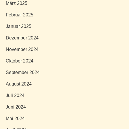
März 2025
Februar 2025
Januar 2025
Dezember 2024
November 2024
Oktober 2024
September 2024
August 2024
Juli 2024
Juni 2024
Mai 2024