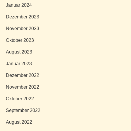
Januar 2024
Dezember 2023
November 2023
Oktober 2023
August 2023
Januar 2023
Dezember 2022
November 2022
Oktober 2022
September 2022
August 2022