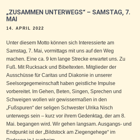
„ZUSAMMEN UNTERWEGS“ – SAMSTAG, 7.
MAI
14. APRIL 2022
Unter diesem Motto können sich Interessierte am
Samstag, 7. Mai, vormittags mit uns auf den Weg
machen. Eine ca. 9 km lange Strecke erwartet uns. Zu
Fuß. Mit Rucksack und Bibeltexten. Mitglieder der
Ausschüsse für Caritas und Diakonie in unserer
Seelsorgegemeinschaft haben geistliche Impulse
vorbereitet. Im Gehen, Beten, Singen, Sprechen und
Schweigen wollen wir gewissermaßen in den
„Fußspuren“ der seligen Schwester Ulrika Nisch
unterwegs sein – kurz vor ihrem Gedenktag, der am 8.
Mai. begangen wird. Wir gehen langsam. Ausgangs- und
Endpunkt ist der „Bildstock am Ziegengehege“ im