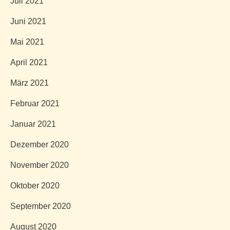
Juli 2021
Juni 2021
Mai 2021
April 2021
März 2021
Februar 2021
Januar 2021
Dezember 2020
November 2020
Oktober 2020
September 2020
August 2020