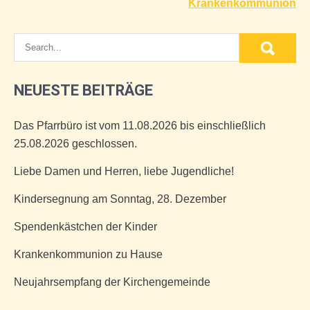
Krankenkommunion
NEUESTE BEITRÄGE
Das Pfarrbüro ist vom 11.08.2026 bis einschließlich
25.08.2026 geschlossen.
Liebe Damen und Herren, liebe Jugendliche!
Kindersegnung am Sonntag, 28. Dezember
Spendenkästchen der Kinder
Krankenkommunion zu Hause
Neujahrsempfang der Kirchengemeinde