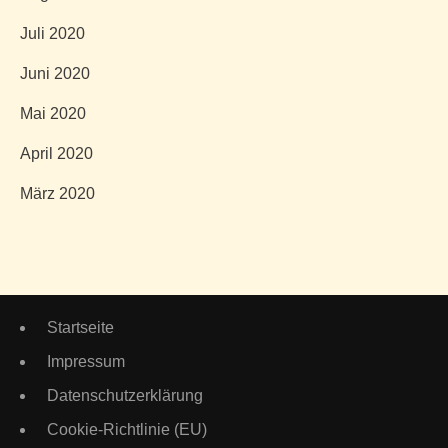
Juli 2020
Juni 2020
Mai 2020
April 2020
März 2020
Startseite
Impressum
Datenschutzerklärung
Cookie-Richtlinie (EU)