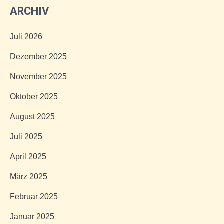
ARCHIV
Juli 2026
Dezember 2025
November 2025
Oktober 2025
August 2025
Juli 2025
April 2025
März 2025
Februar 2025
Januar 2025