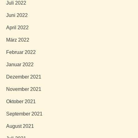
Juli 2022
Juni 2022
April 2022
März 2022
Februar 2022
Januar 2022
Dezember 2021
November 2021
Oktober 2021
September 2021
August 2021