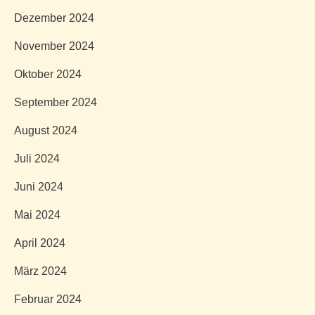
Dezember 2024
November 2024
Oktober 2024
September 2024
August 2024
Juli 2024
Juni 2024
Mai 2024
April 2024
März 2024
Februar 2024