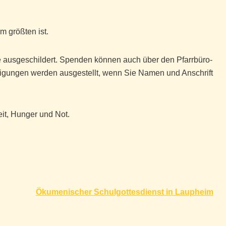
m größten ist.
he ausgeschildert. Spenden können auch über den Pfarrbüro-
gungen werden ausgestellt, wenn Sie Namen und Anschrift
eit, Hunger und Not.
Ökumenischer Schulgottesdienst in Laupheim