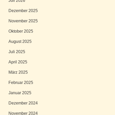
Juli 2026
Dezember 2025
November 2025
Oktober 2025
August 2025
Juli 2025
April 2025
März 2025
Februar 2025
Januar 2025
Dezember 2024
November 2024