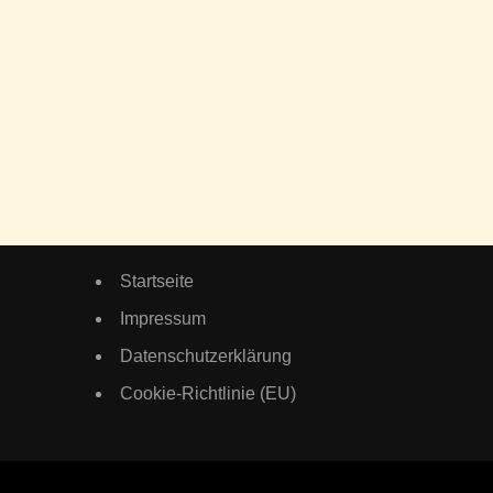
Startseite
Impressum
Datenschutzerklärung
Cookie-Richtlinie (EU)