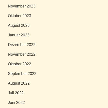
November 2023
Oktober 2023
August 2023
Januar 2023
Dezember 2022
November 2022
Oktober 2022
September 2022
August 2022
Juli 2022
Juni 2022