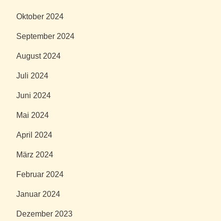
Oktober 2024
September 2024
August 2024
Juli 2024
Juni 2024
Mai 2024
April 2024
März 2024
Februar 2024
Januar 2024
Dezember 2023