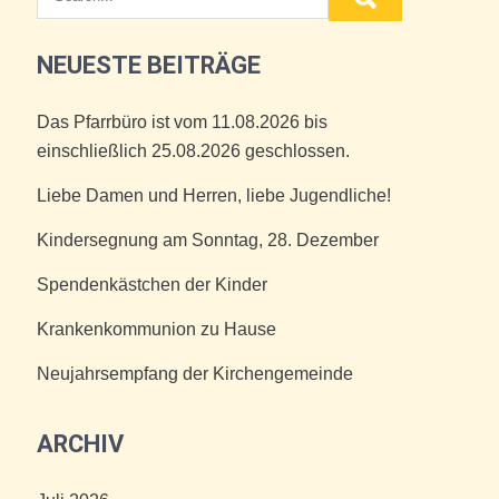
NEUESTE BEITRÄGE
Das Pfarrbüro ist vom 11.08.2026 bis
einschließlich 25.08.2026 geschlossen.
Liebe Damen und Herren, liebe Jugendliche!
Kindersegnung am Sonntag, 28. Dezember
Spendenkästchen der Kinder
Krankenkommunion zu Hause
Neujahrsempfang der Kirchengemeinde
ARCHIV