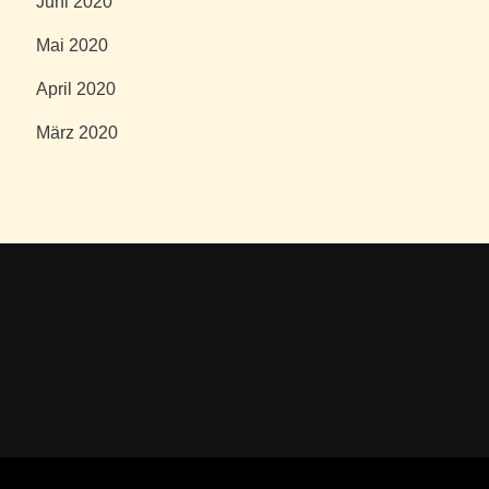
Juni 2020
Mai 2020
April 2020
März 2020