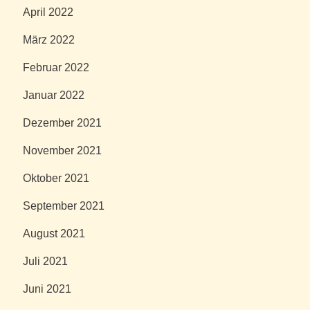
April 2022
März 2022
Februar 2022
Januar 2022
Dezember 2021
November 2021
Oktober 2021
September 2021
August 2021
Juli 2021
Juni 2021