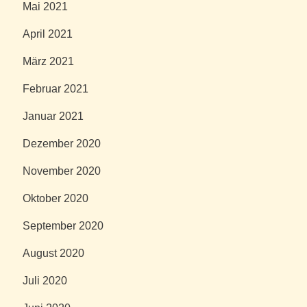
Mai 2021
April 2021
März 2021
Februar 2021
Januar 2021
Dezember 2020
November 2020
Oktober 2020
September 2020
August 2020
Juli 2020