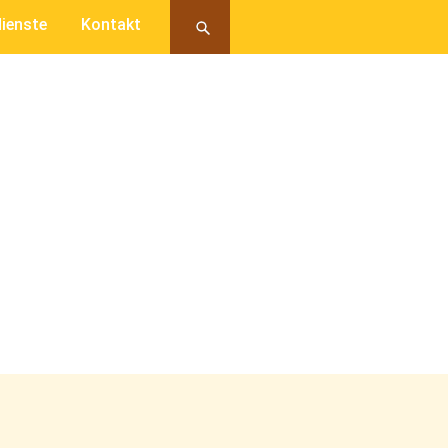
ienste
Kontakt