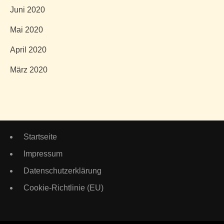
Juni 2020
Mai 2020
April 2020
März 2020
Startseite
Impressum
Datenschutzerklärung
Cookie-Richtlinie (EU)