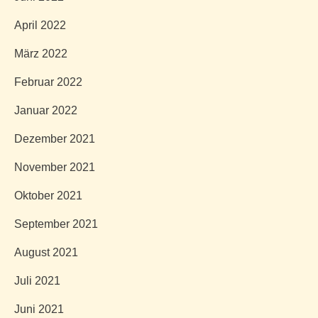
April 2022
März 2022
Februar 2022
Januar 2022
Dezember 2021
November 2021
Oktober 2021
September 2021
August 2021
Juli 2021
Juni 2021