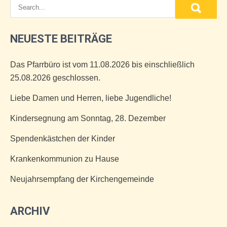
NEUESTE BEITRÄGE
Das Pfarrbüro ist vom 11.08.2026 bis einschließlich
25.08.2026 geschlossen.
Liebe Damen und Herren, liebe Jugendliche!
Kindersegnung am Sonntag, 28. Dezember
Spendenkästchen der Kinder
Krankenkommunion zu Hause
Neujahrsempfang der Kirchengemeinde
ARCHIV