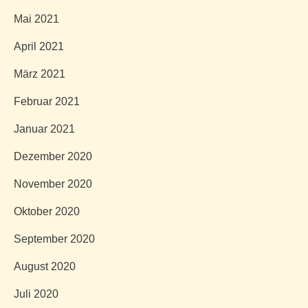
Mai 2021
April 2021
März 2021
Februar 2021
Januar 2021
Dezember 2020
November 2020
Oktober 2020
September 2020
August 2020
Juli 2020