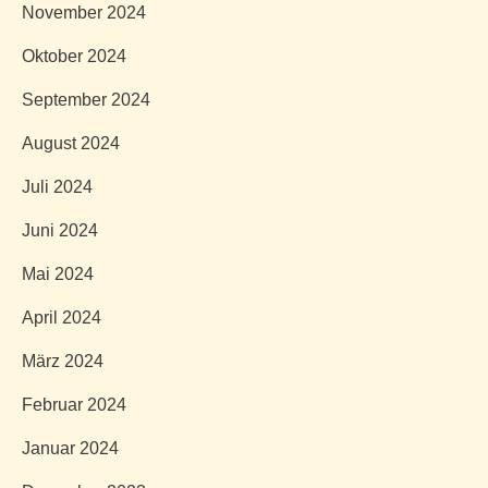
November 2024
Oktober 2024
September 2024
August 2024
Juli 2024
Juni 2024
Mai 2024
April 2024
März 2024
Februar 2024
Januar 2024