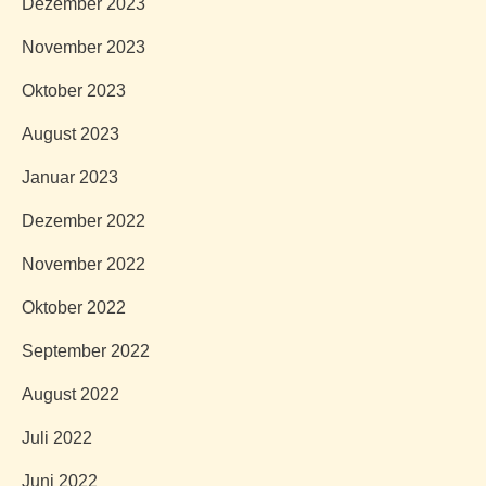
Dezember 2023
November 2023
Oktober 2023
August 2023
Januar 2023
Dezember 2022
November 2022
Oktober 2022
September 2022
August 2022
Juli 2022
Juni 2022