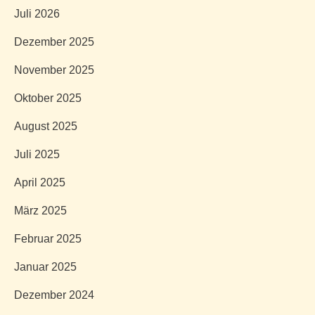
Juli 2026
Dezember 2025
November 2025
Oktober 2025
August 2025
Juli 2025
April 2025
März 2025
Februar 2025
Januar 2025
Dezember 2024