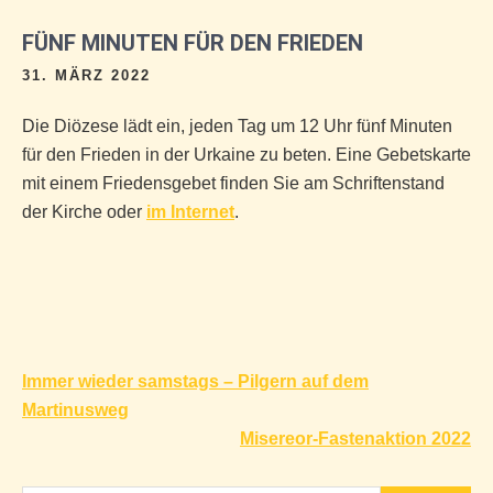
FÜNF MINUTEN FÜR DEN FRIEDEN
31. MÄRZ 2022
Die Diözese lädt ein, jeden Tag um 12 Uhr fünf Minuten
für den Frieden in der Urkaine zu beten. Eine Gebetskarte
mit einem Friedensgebet finden Sie am Schriftenstand
der Kirche oder
im Internet
.
Beitragsnavigation
Immer wieder samstags – Pilgern auf dem
Martinusweg
Misereor-Fastenaktion 2022