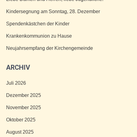
Kindersegnung am Sonntag, 28. Dezember
Spendenkästchen der Kinder
Krankenkommunion zu Hause
Neujahrsempfang der Kirchengemeinde
ARCHIV
Juli 2026
Dezember 2025
November 2025
Oktober 2025
August 2025