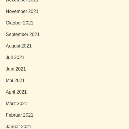
November 2021
Oktober 2021
September 2021
August 2021
Juli 2021
Juni 2021
Mai 2021
April 2021
März 2021
Februar 2021
Januar 2021