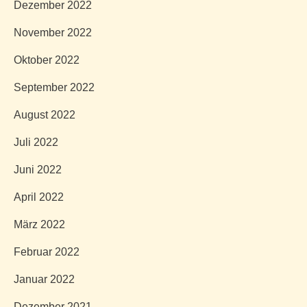
Dezember 2022
November 2022
Oktober 2022
September 2022
August 2022
Juli 2022
Juni 2022
April 2022
März 2022
Februar 2022
Januar 2022
Dezember 2021