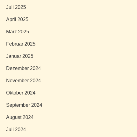
Juli 2025
April 2025
März 2025
Februar 2025
Januar 2025
Dezember 2024
November 2024
Oktober 2024
September 2024
August 2024
Juli 2024