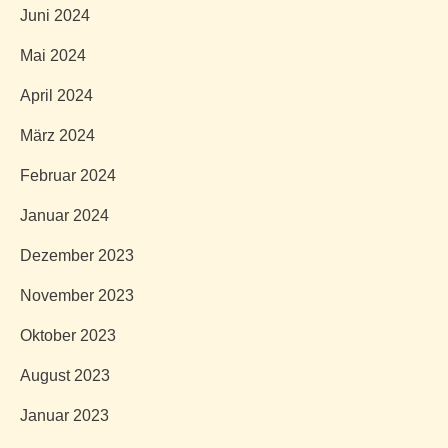
Juni 2024
Mai 2024
April 2024
März 2024
Februar 2024
Januar 2024
Dezember 2023
November 2023
Oktober 2023
August 2023
Januar 2023