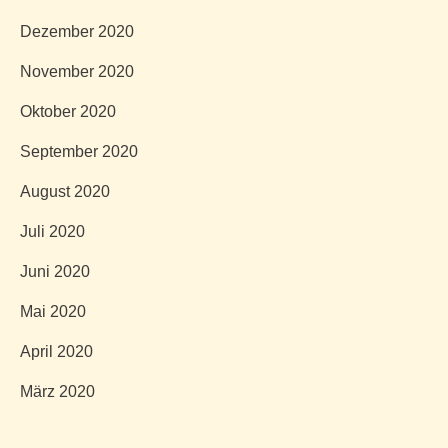
Dezember 2020
November 2020
Oktober 2020
September 2020
August 2020
Juli 2020
Juni 2020
Mai 2020
April 2020
März 2020