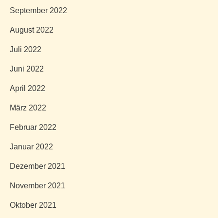
September 2022
August 2022
Juli 2022
Juni 2022
April 2022
März 2022
Februar 2022
Januar 2022
Dezember 2021
November 2021
Oktober 2021