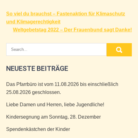
Beitragsnavigation
So viel du brauchst – Fastenaktion für Klimaschutz
und Klimagerechtigkeit
Weltgebetstag 2022 – Der Frauenbund sagt Danke!
NEUESTE BEITRÄGE
Das Pfarrbüro ist vom 11.08.2026 bis einschließlich
25.08.2026 geschlossen.
Liebe Damen und Herren, liebe Jugendliche!
Kindersegnung am Sonntag, 28. Dezember
Spendenkästchen der Kinder