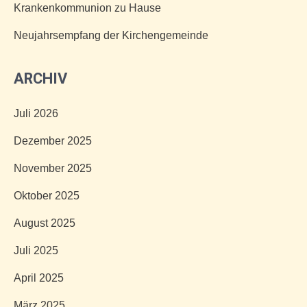
Krankenkommunion zu Hause
Neujahrsempfang der Kirchengemeinde
ARCHIV
Juli 2026
Dezember 2025
November 2025
Oktober 2025
August 2025
Juli 2025
April 2025
März 2025