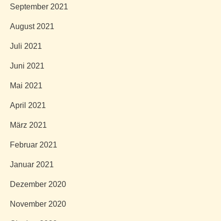
September 2021
August 2021
Juli 2021
Juni 2021
Mai 2021
April 2021
März 2021
Februar 2021
Januar 2021
Dezember 2020
November 2020