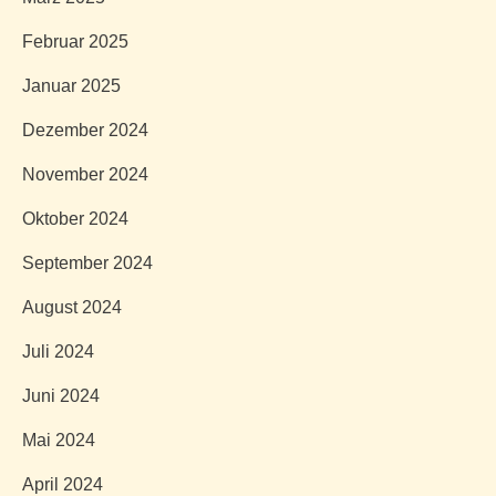
Februar 2025
Januar 2025
Dezember 2024
November 2024
Oktober 2024
September 2024
August 2024
Juli 2024
Juni 2024
Mai 2024
April 2024