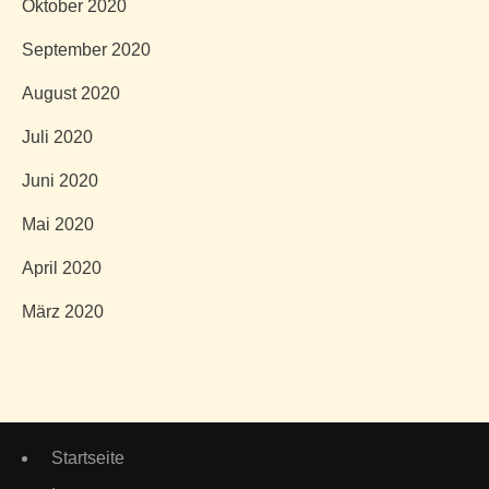
Oktober 2020
September 2020
August 2020
Juli 2020
Juni 2020
Mai 2020
April 2020
März 2020
Startseite