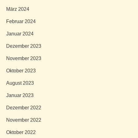
März 2024
Februar 2024
Januar 2024
Dezember 2023
November 2023
Oktober 2023
August 2023
Januar 2023
Dezember 2022
November 2022
Oktober 2022