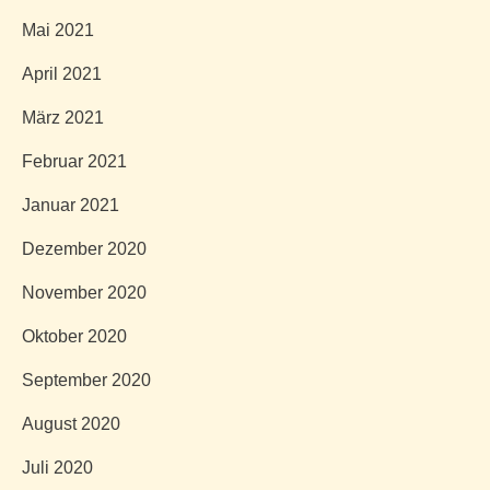
Mai 2021
April 2021
März 2021
Februar 2021
Januar 2021
Dezember 2020
November 2020
Oktober 2020
September 2020
August 2020
Juli 2020