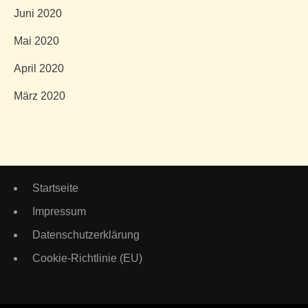
Juni 2020
Mai 2020
April 2020
März 2020
Startseite
Impressum
Datenschutzerklärung
Cookie-Richtlinie (EU)