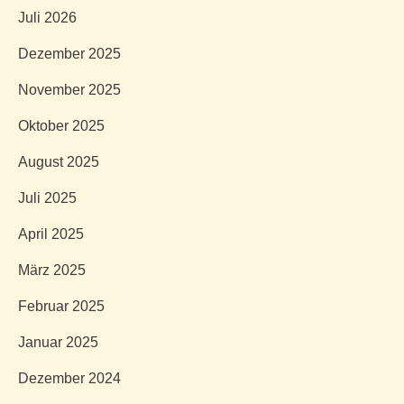
Juli 2026
Dezember 2025
November 2025
Oktober 2025
August 2025
Juli 2025
April 2025
März 2025
Februar 2025
Januar 2025
Dezember 2024