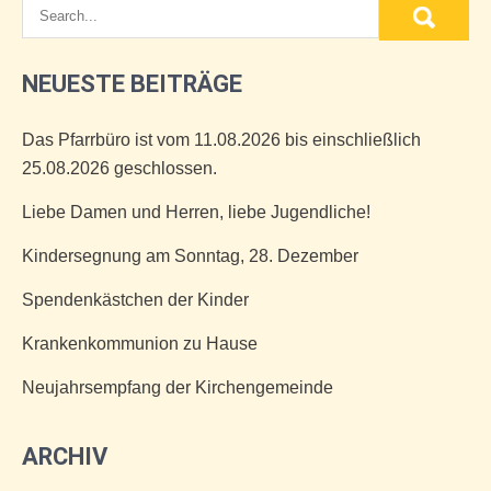
NEUESTE BEITRÄGE
Das Pfarrbüro ist vom 11.08.2026 bis einschließlich
25.08.2026 geschlossen.
Liebe Damen und Herren, liebe Jugendliche!
Kindersegnung am Sonntag, 28. Dezember
Spendenkästchen der Kinder
Krankenkommunion zu Hause
Neujahrsempfang der Kirchengemeinde
ARCHIV