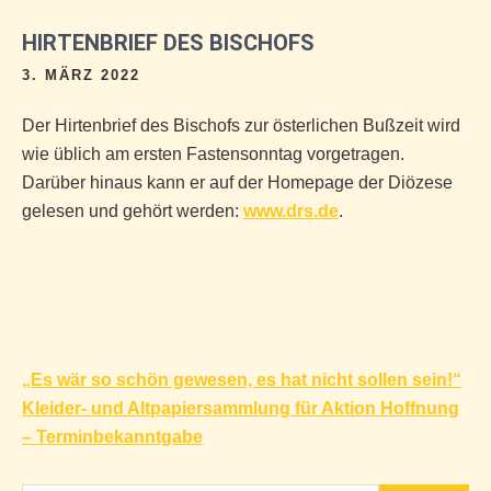
HIRTENBRIEF DES BISCHOFS
3. MÄRZ 2022
Der Hirtenbrief des Bischofs zur österlichen Bußzeit wird
wie üblich am ersten Fastensonntag vorgetragen.
Darüber hinaus kann er auf der Homepage der Diözese
gelesen und gehört werden:
www.drs.de
.
Beitragsnavigation
„Es wär so schön gewesen, es hat nicht sollen sein!“
Kleider- und Altpapiersammlung für Aktion Hoffnung
– Terminbekanntgabe