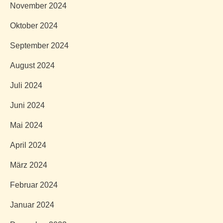
November 2024
Oktober 2024
September 2024
August 2024
Juli 2024
Juni 2024
Mai 2024
April 2024
März 2024
Februar 2024
Januar 2024