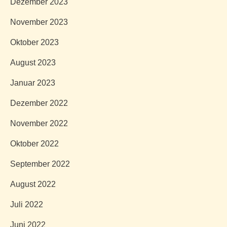
Dezember 2023
November 2023
Oktober 2023
August 2023
Januar 2023
Dezember 2022
November 2022
Oktober 2022
September 2022
August 2022
Juli 2022
Juni 2022