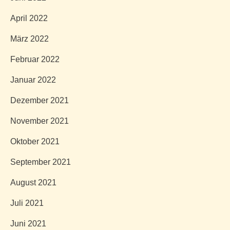
April 2022
März 2022
Februar 2022
Januar 2022
Dezember 2021
November 2021
Oktober 2021
September 2021
August 2021
Juli 2021
Juni 2021