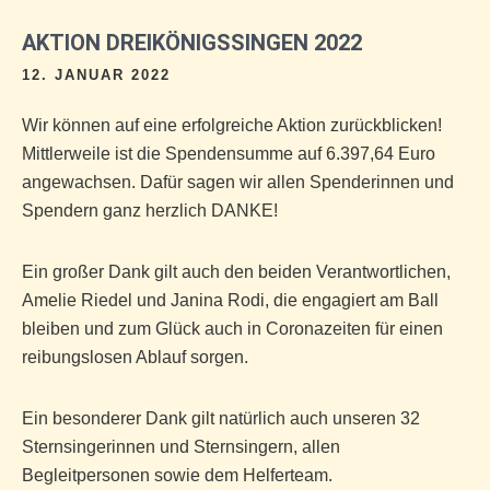
AKTION DREIKÖNIGSSINGEN 2022
12. JANUAR 2022
Wir können auf eine erfolgreiche Aktion zurückblicken!
Mittlerweile ist die Spendensumme auf 6.397,64 Euro
angewachsen. Dafür sagen wir allen Spenderinnen und
Spendern ganz herzlich
DANKE
!
Ein großer Dank gilt auch den beiden Verantwortlichen,
Amelie Riedel und Janina Rodi, die engagiert am Ball
bleiben und zum Glück auch in Coronazeiten für einen
reibungslosen Ablauf sorgen.
Ein besonderer Dank gilt natürlich auch unseren 32
Sternsingerinnen und Sternsingern, allen
Begleitpersonen sowie dem Helferteam.