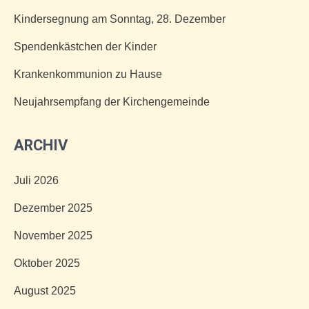
Kindersegnung am Sonntag, 28. Dezember
Spendenkästchen der Kinder
Krankenkommunion zu Hause
Neujahrsempfang der Kirchengemeinde
ARCHIV
Juli 2026
Dezember 2025
November 2025
Oktober 2025
August 2025