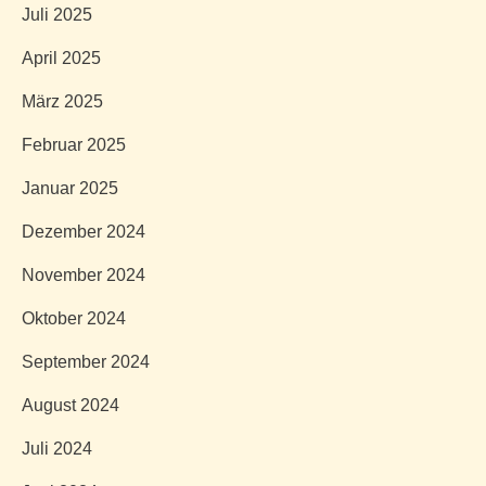
Juli 2025
April 2025
März 2025
Februar 2025
Januar 2025
Dezember 2024
November 2024
Oktober 2024
September 2024
August 2024
Juli 2024