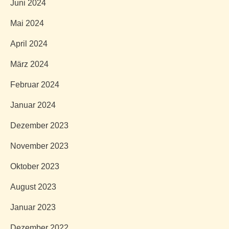
Juni 2024
Mai 2024
April 2024
März 2024
Februar 2024
Januar 2024
Dezember 2023
November 2023
Oktober 2023
August 2023
Januar 2023
Dezember 2022