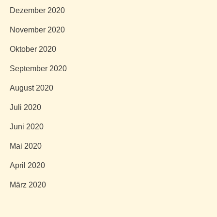
Dezember 2020
November 2020
Oktober 2020
September 2020
August 2020
Juli 2020
Juni 2020
Mai 2020
April 2020
März 2020