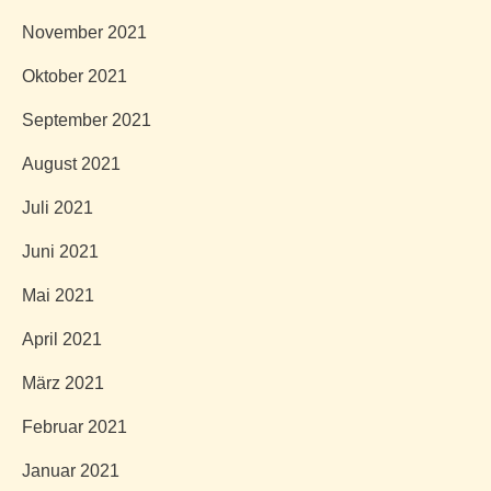
November 2021
Oktober 2021
September 2021
August 2021
Juli 2021
Juni 2021
Mai 2021
April 2021
März 2021
Februar 2021
Januar 2021