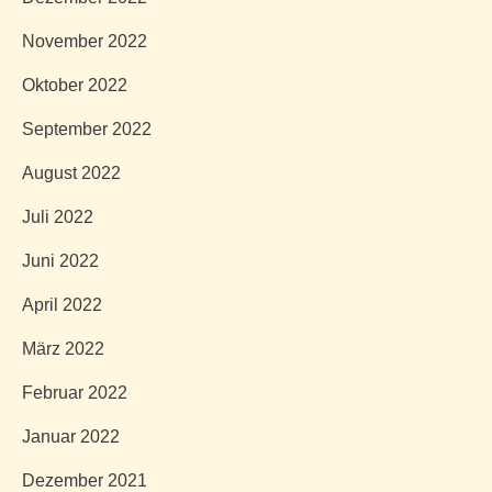
November 2022
Oktober 2022
September 2022
August 2022
Juli 2022
Juni 2022
April 2022
März 2022
Februar 2022
Januar 2022
Dezember 2021