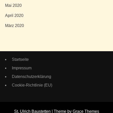
Mai 2020
April 2020
März 2020
Startseite
Impressum
Datenschutzerklärung
Cookie-Richtlinie (EU)
St. Ulrich Baustetten | Theme by Grace Themes