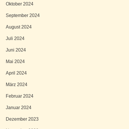
Oktober 2024
September 2024
August 2024
Juli 2024
Juni 2024
Mai 2024
April 2024
März 2024
Februar 2024
Januar 2024
Dezember 2023