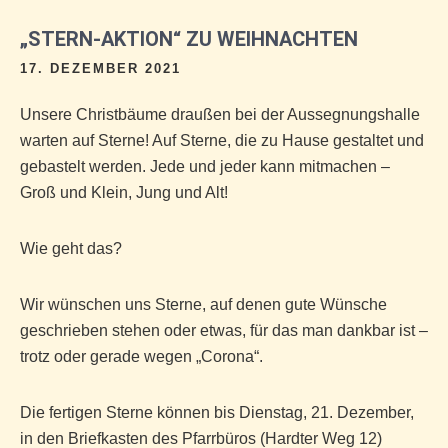
„STERN-AKTION“ ZU WEIHNACHTEN
17. DEZEMBER 2021
Unsere Christbäume draußen bei der Aussegnungshalle
warten auf Sterne! Auf Sterne, die zu Hause gestaltet und
gebastelt werden. Jede und jeder kann mitmachen –
Groß und Klein, Jung und Alt!
Wie geht das?
Wir wünschen uns Sterne, auf denen gute Wünsche
geschrieben stehen oder etwas, für das man dankbar ist –
trotz oder gerade wegen „Corona“.
Die fertigen Sterne können bis Dienstag, 21. Dezember,
in den Briefkasten des Pfarrbüros (Hardter Weg 12)