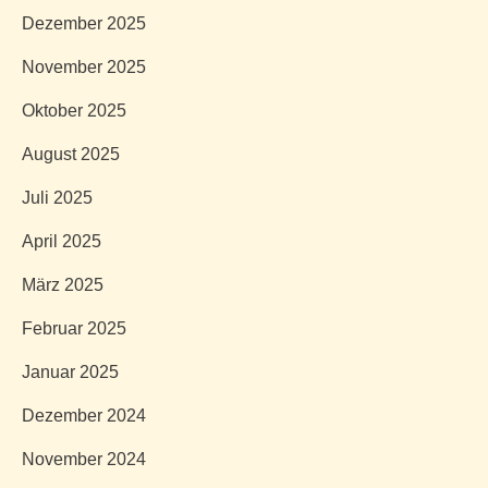
Dezember 2025
November 2025
Oktober 2025
August 2025
Juli 2025
April 2025
März 2025
Februar 2025
Januar 2025
Dezember 2024
November 2024