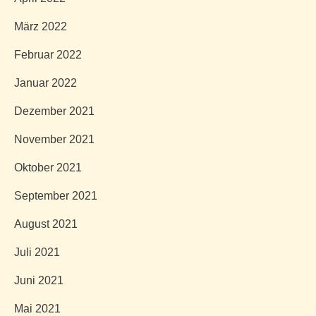
März 2022
Februar 2022
Januar 2022
Dezember 2021
November 2021
Oktober 2021
September 2021
August 2021
Juli 2021
Juni 2021
Mai 2021