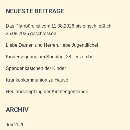
NEUESTE BEITRÄGE
Das Pfarrbüro ist vom 11.08.2026 bis einschließlich
25.08.2026 geschlossen.
Liebe Damen und Herren, liebe Jugendliche!
Kindersegnung am Sonntag, 28. Dezember
Spendenkästchen der Kinder
Krankenkommunion zu Hause
Neujahrsempfang der Kirchengemeinde
ARCHIV
Juli 2026