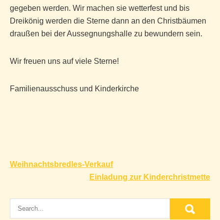
gegeben werden. Wir machen sie wetterfest und bis
Dreikönig werden die Sterne dann an den Christbäumen
draußen bei der Aussegnungshalle zu bewundern sein.
Wir freuen uns auf viele Sterne!
Familienausschuss und Kinderkirche
Beitragsnavigation
Weihnachtsbredles-Verkauf
Einladung zur Kinderchristmette