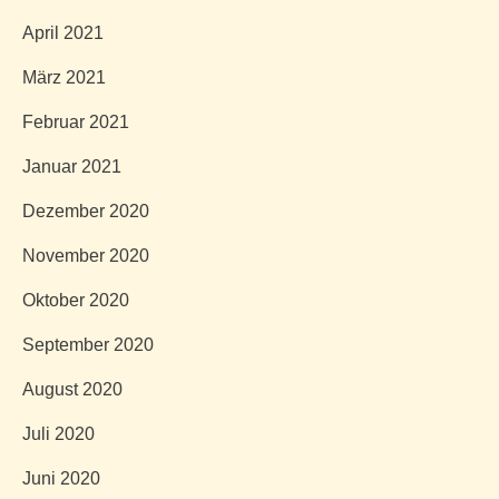
April 2021
März 2021
Februar 2021
Januar 2021
Dezember 2020
November 2020
Oktober 2020
September 2020
August 2020
Juli 2020
Juni 2020