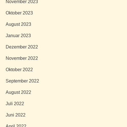
November 2023
Oktober 2023
August 2023
Januar 2023
Dezember 2022
November 2022
Oktober 2022
September 2022
August 2022
Juli 2022
Juni 2022
April 2022