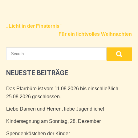
Beitragsnavigation
„Licht in der Finsternis“
Für ein lichtvolles Weihnachten
NEUESTE BEITRÄGE
Das Pfarrbüro ist vom 11.08.2026 bis einschließlich
25.08.2026 geschlossen.
Liebe Damen und Herren, liebe Jugendliche!
Kindersegnung am Sonntag, 28. Dezember
Spendenkästchen der Kinder