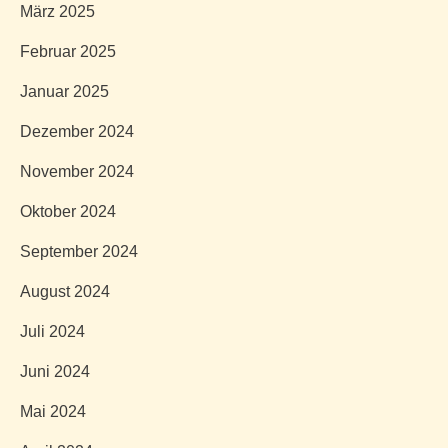
März 2025
Februar 2025
Januar 2025
Dezember 2024
November 2024
Oktober 2024
September 2024
August 2024
Juli 2024
Juni 2024
Mai 2024