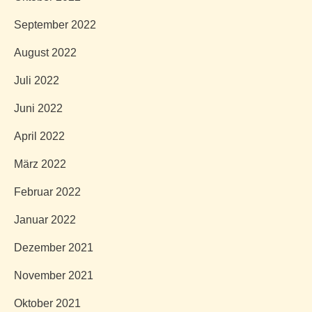
September 2022
August 2022
Juli 2022
Juni 2022
April 2022
März 2022
Februar 2022
Januar 2022
Dezember 2021
November 2021
Oktober 2021