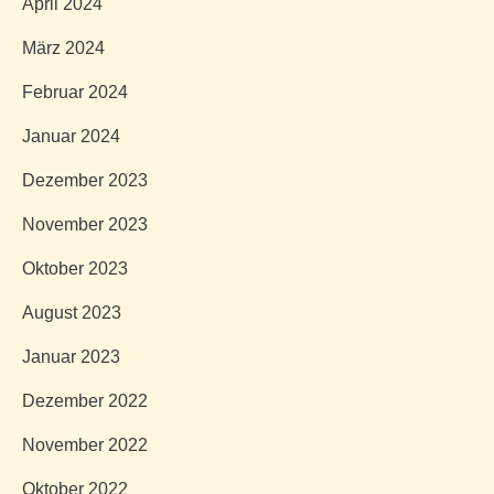
April 2024
März 2024
Februar 2024
Januar 2024
Dezember 2023
November 2023
Oktober 2023
August 2023
Januar 2023
Dezember 2022
November 2022
Oktober 2022