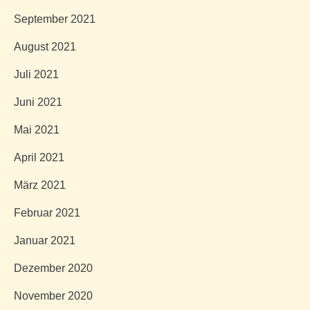
September 2021
August 2021
Juli 2021
Juni 2021
Mai 2021
April 2021
März 2021
Februar 2021
Januar 2021
Dezember 2020
November 2020