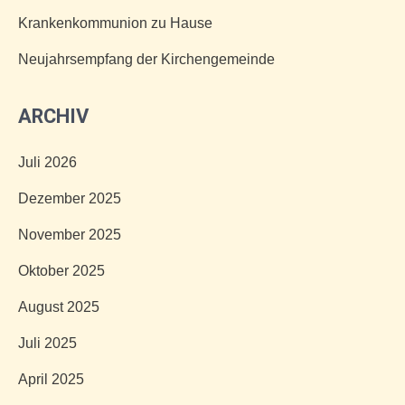
Krankenkommunion zu Hause
Neujahrsempfang der Kirchengemeinde
ARCHIV
Juli 2026
Dezember 2025
November 2025
Oktober 2025
August 2025
Juli 2025
April 2025