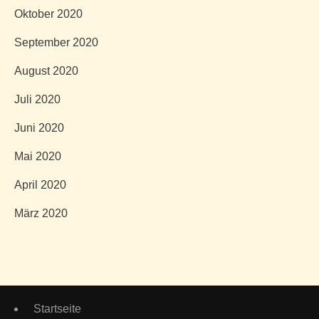
Oktober 2020
September 2020
August 2020
Juli 2020
Juni 2020
Mai 2020
April 2020
März 2020
Startseite