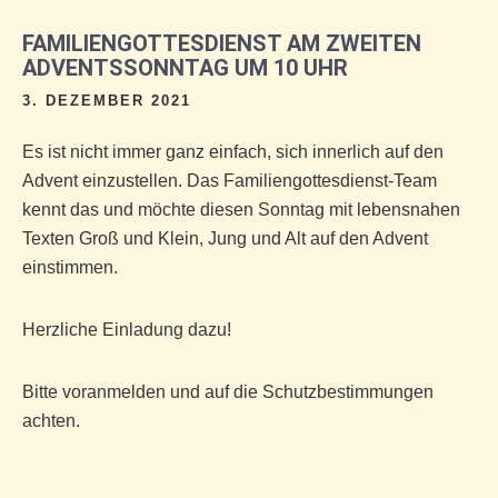
FAMILIENGOTTESDIENST AM ZWEITEN
ADVENTSSONNTAG UM 10 UHR
3. DEZEMBER 2021
Es ist nicht immer ganz einfach, sich innerlich auf den
Advent einzustellen. Das Familiengottesdienst-Team
kennt das und möchte diesen Sonntag mit lebensnahen
Texten Groß und Klein, Jung und Alt auf den Advent
einstimmen.
Herzliche Einladung dazu!
Bitte voranmelden und auf die Schutzbestimmungen
achten.