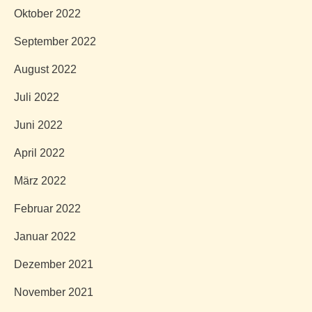
Oktober 2022
September 2022
August 2022
Juli 2022
Juni 2022
April 2022
März 2022
Februar 2022
Januar 2022
Dezember 2021
November 2021