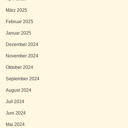
März 2025
Februar 2025
Januar 2025
Dezember 2024
November 2024
Oktober 2024
September 2024
August 2024
Juli 2024
Juni 2024
Mai 2024