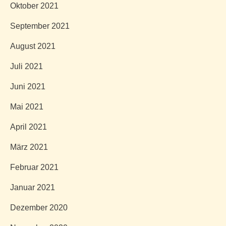
Oktober 2021
September 2021
August 2021
Juli 2021
Juni 2021
Mai 2021
April 2021
März 2021
Februar 2021
Januar 2021
Dezember 2020