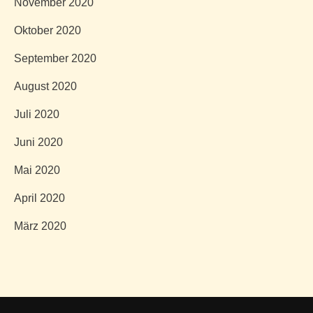
November 2020
Oktober 2020
September 2020
August 2020
Juli 2020
Juni 2020
Mai 2020
April 2020
März 2020