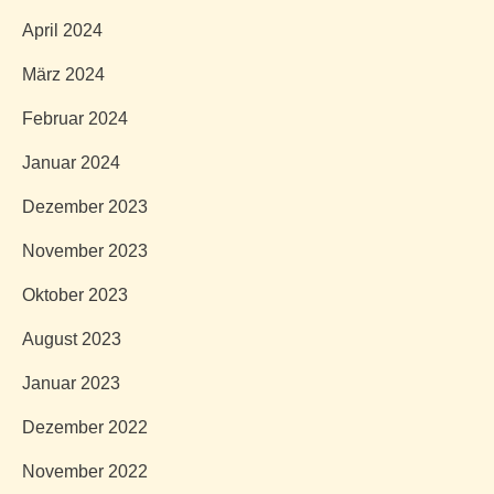
April 2024
März 2024
Februar 2024
Januar 2024
Dezember 2023
November 2023
Oktober 2023
August 2023
Januar 2023
Dezember 2022
November 2022