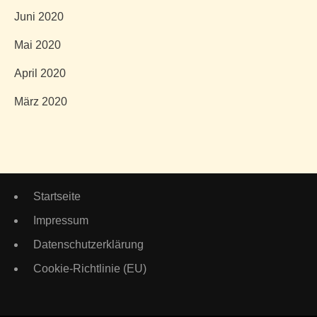
Juni 2020
Mai 2020
April 2020
März 2020
Startseite
Impressum
Datenschutzerklärung
Cookie-Richtlinie (EU)