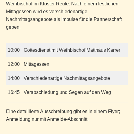
Weihbischof im Kloster Reute. Nach einem festlichen
Mittagessen wird es verschiedenartige
Nachmittagsangebote als Impulse für die Partnerschaft
geben.
10:00
Gottesdienst mit Weihbischof Matthäus Karrer
12:00
Mittagessen
14:00
Verschiedenartige Nachmittagsangebote
16:45
Verabschiedung und Segen auf den Weg
Eine detaillierte Ausschreibung gibt es in einem Flyer;
Anmeldung nur mit Anmelde-Abschnitt.