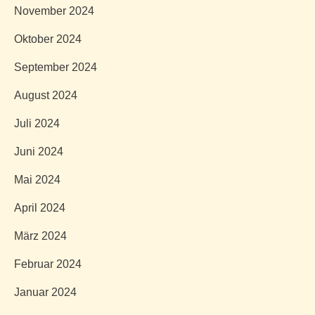
November 2024
Oktober 2024
September 2024
August 2024
Juli 2024
Juni 2024
Mai 2024
April 2024
März 2024
Februar 2024
Januar 2024