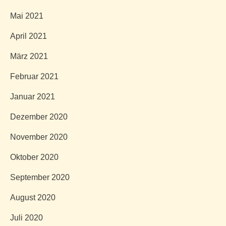
Mai 2021
April 2021
März 2021
Februar 2021
Januar 2021
Dezember 2020
November 2020
Oktober 2020
September 2020
August 2020
Juli 2020