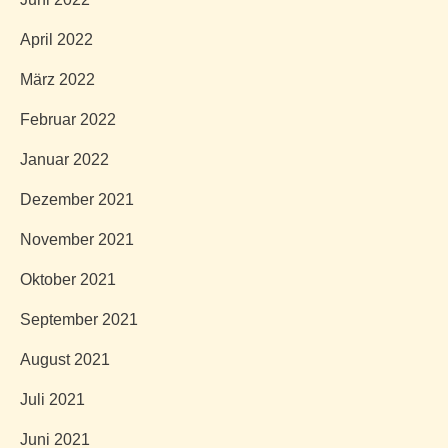
April 2022
März 2022
Februar 2022
Januar 2022
Dezember 2021
November 2021
Oktober 2021
September 2021
August 2021
Juli 2021
Juni 2021