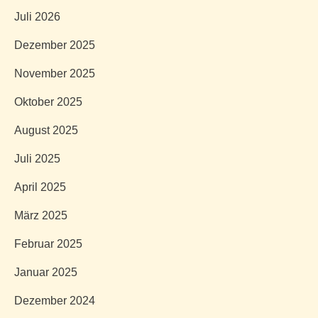
Juli 2026
Dezember 2025
November 2025
Oktober 2025
August 2025
Juli 2025
April 2025
März 2025
Februar 2025
Januar 2025
Dezember 2024