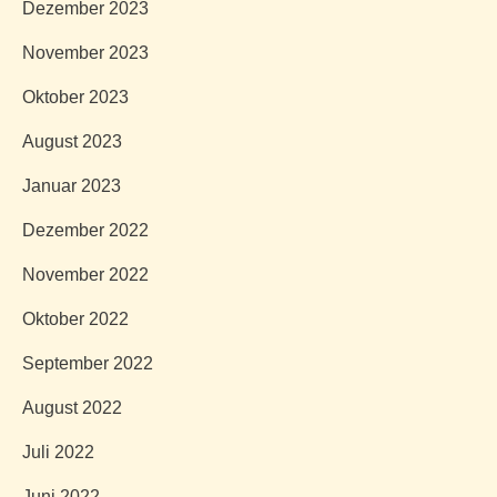
Dezember 2023
November 2023
Oktober 2023
August 2023
Januar 2023
Dezember 2022
November 2022
Oktober 2022
September 2022
August 2022
Juli 2022
Juni 2022