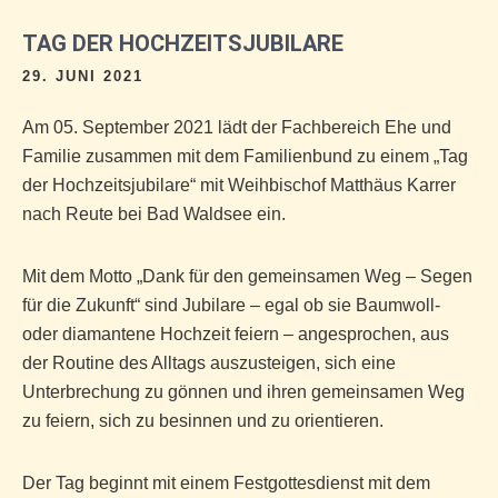
TAG DER HOCHZEITSJUBILARE
29. JUNI 2021
Am 05. September 2021 lädt der Fachbereich Ehe und
Familie zusammen mit dem Familienbund zu einem „Tag
der Hochzeitsjubilare“ mit Weihbischof Matthäus Karrer
nach Reute bei Bad Waldsee ein.
Mit dem Motto „Dank für den gemeinsamen Weg – Segen
für die Zukunft“ sind Jubilare – egal ob sie Baumwoll-
oder diamantene Hochzeit feiern – angesprochen, aus
der Routine des Alltags auszusteigen, sich eine
Unterbrechung zu gönnen und ihren gemeinsamen Weg
zu feiern, sich zu besinnen und zu orientieren.
Der Tag beginnt mit einem Festgottesdienst mit dem