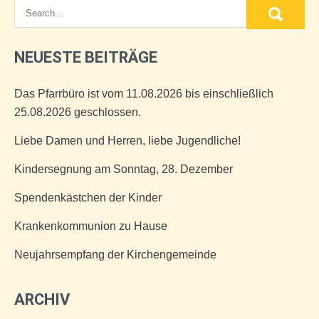
NEUESTE BEITRÄGE
Das Pfarrbüro ist vom 11.08.2026 bis einschließlich
25.08.2026 geschlossen.
Liebe Damen und Herren, liebe Jugendliche!
Kindersegnung am Sonntag, 28. Dezember
Spendenkästchen der Kinder
Krankenkommunion zu Hause
Neujahrsempfang der Kirchengemeinde
ARCHIV