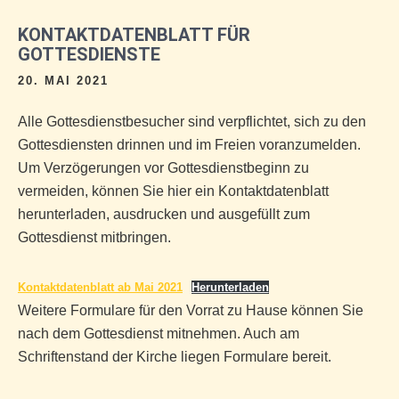
KONTAKTDATENBLATT FÜR
GOTTESDIENSTE
20. MAI 2021
Alle Gottesdienstbesucher sind verpflichtet, sich zu den
Gottesdiensten drinnen und im Freien voranzumelden.
Um Verzögerungen vor Gottesdienstbeginn zu
vermeiden, können Sie hier ein Kontaktdatenblatt
herunterladen, ausdrucken und ausgefüllt zum
Gottesdienst mitbringen.
Kontaktdatenblatt ab Mai 2021
Herunterladen
Weitere Formulare für den Vorrat zu Hause können Sie
nach dem Gottesdienst mitnehmen. Auch am
Schriftenstand der Kirche liegen Formulare bereit.