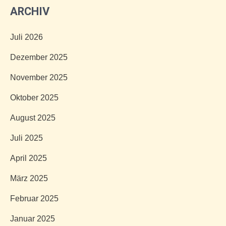
ARCHIV
Juli 2026
Dezember 2025
November 2025
Oktober 2025
August 2025
Juli 2025
April 2025
März 2025
Februar 2025
Januar 2025