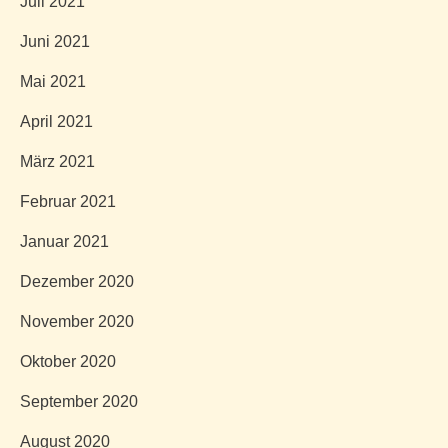
Juli 2021
Juni 2021
Mai 2021
April 2021
März 2021
Februar 2021
Januar 2021
Dezember 2020
November 2020
Oktober 2020
September 2020
August 2020