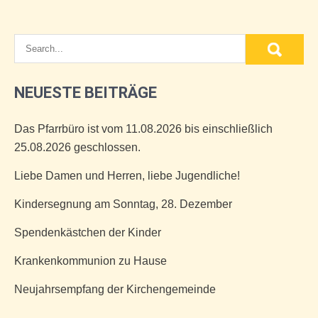
NEUESTE BEITRÄGE
Das Pfarrbüro ist vom 11.08.2026 bis einschließlich
25.08.2026 geschlossen.
Liebe Damen und Herren, liebe Jugendliche!
Kindersegnung am Sonntag, 28. Dezember
Spendenkästchen der Kinder
Krankenkommunion zu Hause
Neujahrsempfang der Kirchengemeinde