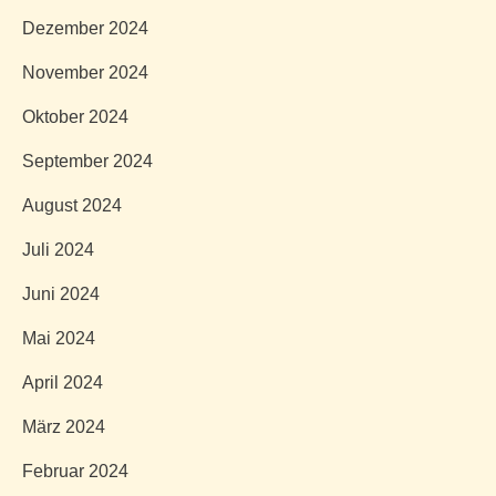
Dezember 2024
November 2024
Oktober 2024
September 2024
August 2024
Juli 2024
Juni 2024
Mai 2024
April 2024
März 2024
Februar 2024