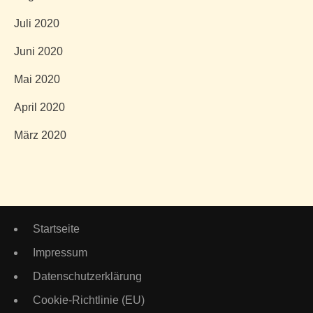
Juli 2020
Juni 2020
Mai 2020
April 2020
März 2020
Startseite
Impressum
Datenschutzerklärung
Cookie-Richtlinie (EU)