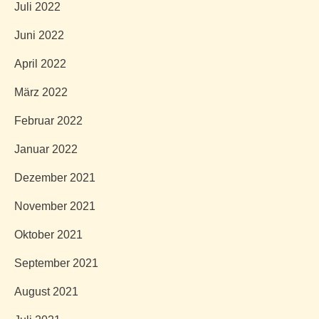
Juli 2022
Juni 2022
April 2022
März 2022
Februar 2022
Januar 2022
Dezember 2021
November 2021
Oktober 2021
September 2021
August 2021