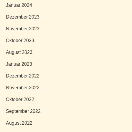
Januar 2024
Dezember 2023
November 2023
Oktober 2023
August 2023
Januar 2023
Dezember 2022
November 2022
Oktober 2022
September 2022
August 2022