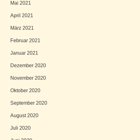
Mai 2021
April 2021
März 2021
Februar 2021
Januar 2021
Dezember 2020
November 2020
Oktober 2020
September 2020
August 2020
Juli 2020