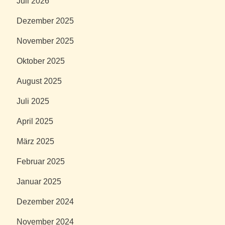
Juli 2026
Dezember 2025
November 2025
Oktober 2025
August 2025
Juli 2025
April 2025
März 2025
Februar 2025
Januar 2025
Dezember 2024
November 2024