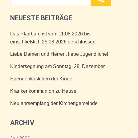
NEUESTE BEITRÄGE
Das Pfarrbüro ist vom 11.08.2026 bis
einschließlich 25.08.2026 geschlossen.
Liebe Damen und Herren, liebe Jugendliche!
Kindersegnung am Sonntag, 28. Dezember
Spendenkästchen der Kinder
Krankenkommunion zu Hause
Neujahrsempfang der Kirchengemeinde
ARCHIV