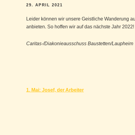
29. APRIL 2021
Leider können wir unsere Geistliche Wanderung au
anbieten. So hoffen wir auf das nächste Jahr 2022!
Caritas-/Diakonieausschuss Baustetten/Laupheim
Beitragsnavigation
1. Mai: Josef, der Arbeiter