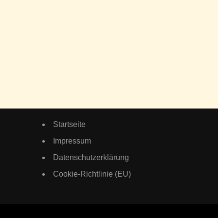
Startseite
Impressum
Datenschutzerklärung
Cookie-Richtlinie (EU)