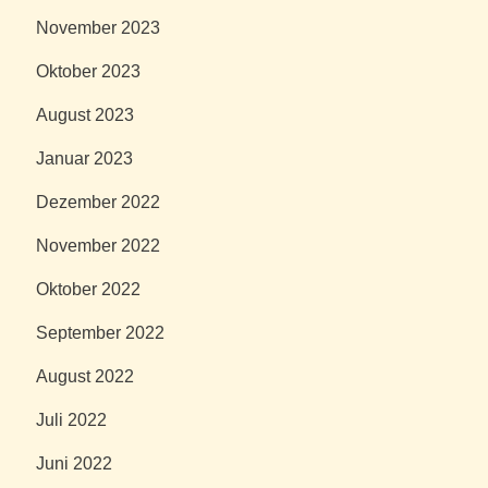
November 2023
Oktober 2023
August 2023
Januar 2023
Dezember 2022
November 2022
Oktober 2022
September 2022
August 2022
Juli 2022
Juni 2022