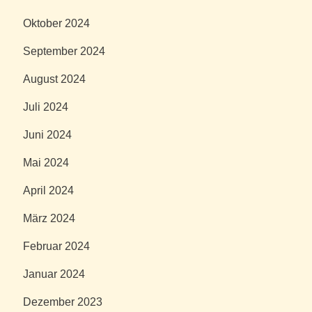
Oktober 2024
September 2024
August 2024
Juli 2024
Juni 2024
Mai 2024
April 2024
März 2024
Februar 2024
Januar 2024
Dezember 2023