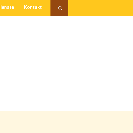
ienste
Kontakt