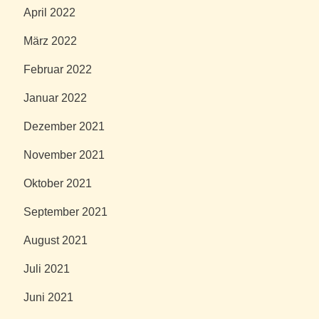
April 2022
März 2022
Februar 2022
Januar 2022
Dezember 2021
November 2021
Oktober 2021
September 2021
August 2021
Juli 2021
Juni 2021