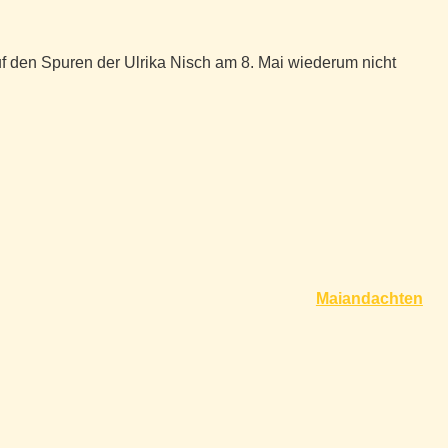
f den Spuren der Ulrika Nisch am 8. Mai wiederum nicht
Maiandachten