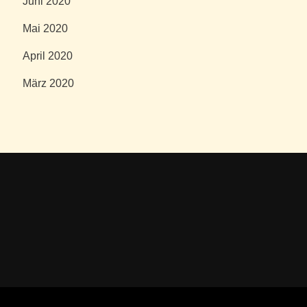
Juni 2020
Mai 2020
April 2020
März 2020