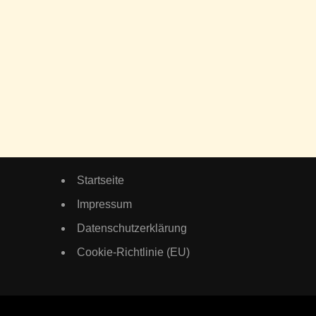
Startseite
Impressum
Datenschutzerklärung
Cookie-Richtlinie (EU)