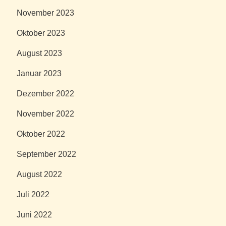
November 2023
Oktober 2023
August 2023
Januar 2023
Dezember 2022
November 2022
Oktober 2022
September 2022
August 2022
Juli 2022
Juni 2022