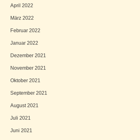
April 2022
März 2022
Februar 2022
Januar 2022
Dezember 2021
November 2021
Oktober 2021
September 2021
August 2021
Juli 2021
Juni 2021