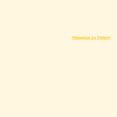
Hinweise zu Ostern