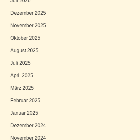
Juli 2026
Dezember 2025
November 2025
Oktober 2025
August 2025
Juli 2025
April 2025
März 2025
Februar 2025
Januar 2025
Dezember 2024
November 2024