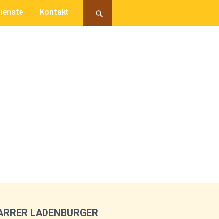
ienste
Kontakt
FARRER LADENBURGER