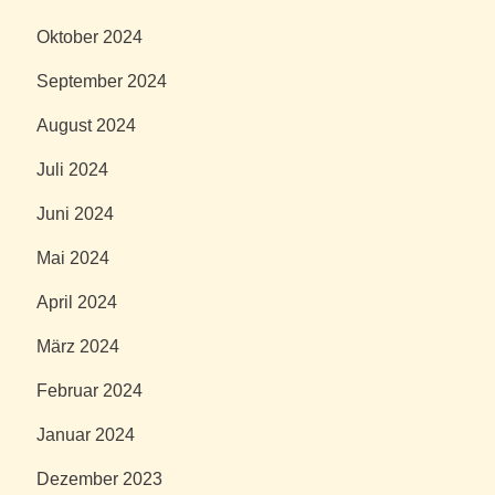
Oktober 2024
September 2024
August 2024
Juli 2024
Juni 2024
Mai 2024
April 2024
März 2024
Februar 2024
Januar 2024
Dezember 2023