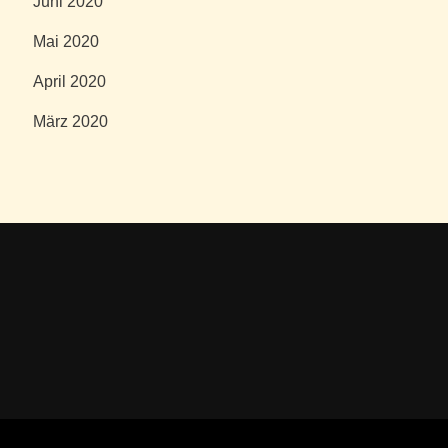
Juni 2020
Mai 2020
April 2020
März 2020