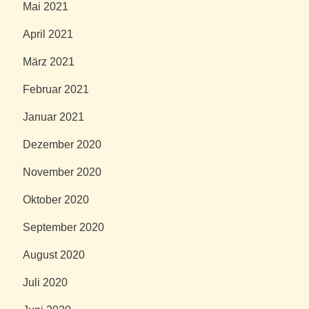
Mai 2021
April 2021
März 2021
Februar 2021
Januar 2021
Dezember 2020
November 2020
Oktober 2020
September 2020
August 2020
Juli 2020