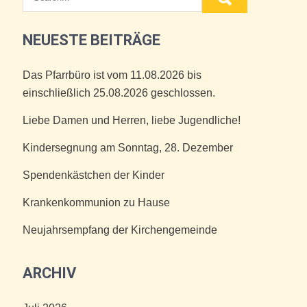
NEUESTE BEITRÄGE
Das Pfarrbüro ist vom 11.08.2026 bis
einschließlich 25.08.2026 geschlossen.
Liebe Damen und Herren, liebe Jugendliche!
Kindersegnung am Sonntag, 28. Dezember
Spendenkästchen der Kinder
Krankenkommunion zu Hause
Neujahrsempfang der Kirchengemeinde
ARCHIV