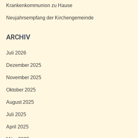
Krankenkommunion zu Hause
Neujahrsempfang der Kirchengemeinde
ARCHIV
Juli 2026
Dezember 2025
November 2025
Oktober 2025
August 2025
Juli 2025
April 2025