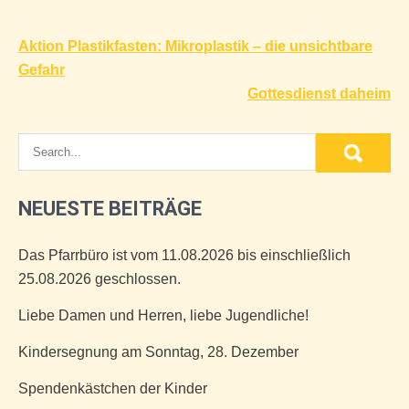
Beitragsnavigation
Aktion Plastikfasten: Mikroplastik – die unsichtbare
Gefahr
Gottesdienst daheim
NEUESTE BEITRÄGE
Das Pfarrbüro ist vom 11.08.2026 bis einschließlich
25.08.2026 geschlossen.
Liebe Damen und Herren, liebe Jugendliche!
Kindersegnung am Sonntag, 28. Dezember
Spendenkästchen der Kinder