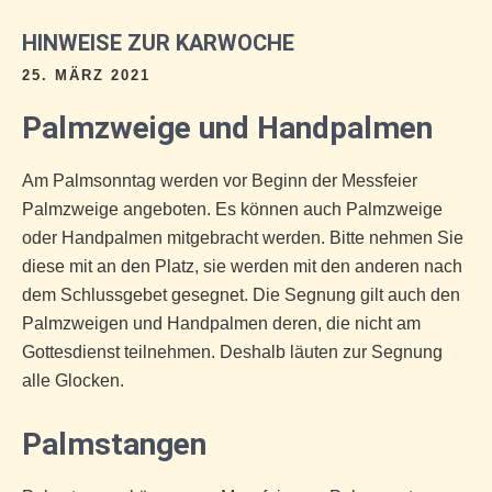
HINWEISE ZUR KARWOCHE
25. MÄRZ 2021
Palmzweige und Handpalmen
Am Palmsonntag werden vor Beginn der Messfeier
Palmzweige angeboten. Es können auch Palmzweige
oder Handpalmen mitgebracht werden. Bitte nehmen Sie
diese mit an den Platz, sie werden mit den anderen nach
dem Schlussgebet gesegnet. Die Segnung gilt auch den
Palmzweigen und Handpalmen deren, die nicht am
Gottesdienst teilnehmen. Deshalb läuten zur Segnung
alle Glocken.
Palmstangen