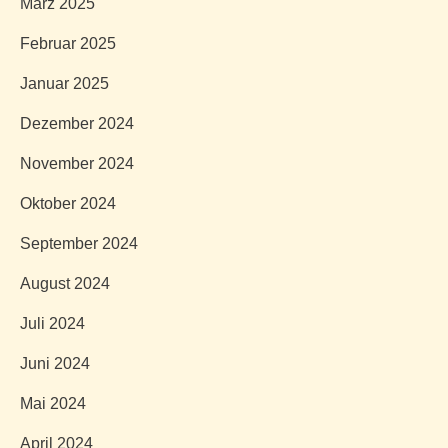
März 2025
Februar 2025
Januar 2025
Dezember 2024
November 2024
Oktober 2024
September 2024
August 2024
Juli 2024
Juni 2024
Mai 2024
April 2024