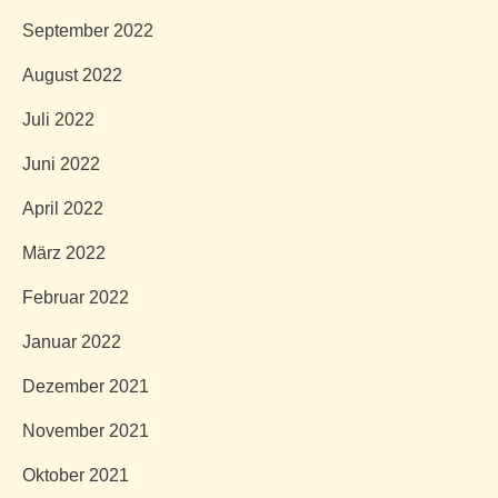
September 2022
August 2022
Juli 2022
Juni 2022
April 2022
März 2022
Februar 2022
Januar 2022
Dezember 2021
November 2021
Oktober 2021