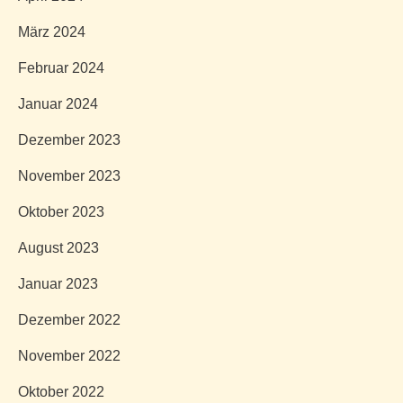
März 2024
Februar 2024
Januar 2024
Dezember 2023
November 2023
Oktober 2023
August 2023
Januar 2023
Dezember 2022
November 2022
Oktober 2022