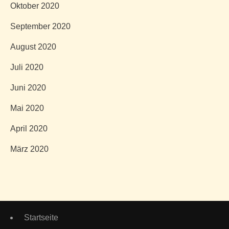
Oktober 2020
September 2020
August 2020
Juli 2020
Juni 2020
Mai 2020
April 2020
März 2020
Startseite