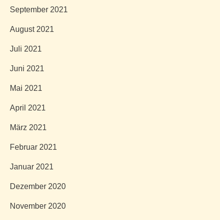
September 2021
August 2021
Juli 2021
Juni 2021
Mai 2021
April 2021
März 2021
Februar 2021
Januar 2021
Dezember 2020
November 2020