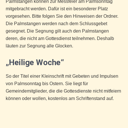
Palmstangen können zur Messfeier am Palmsonntag
mitgebracht werden. Dafür ist ein besonderer Platz
vorgesehen. Bitte folgen Sie den Hinweisen der Ordner.
Die Palmstangen werden nach dem Schlussgebet
gesegnet. Die Segnung gilt auch den Palmstangen
deren, die nicht am Gottesdienst teilnehmen. Deshalb
läuten zur Segnung alle Glocken.
„Heilige Woche“
So der Titel einer Kleinschrift mit Gebeten und Impulsen
von Palmsonntag bis Ostern. Sie liegt für
Gemeindemitglieder, die die Gottesdienste nicht mitfeiern
können oder wollen, kostenlos am Schriftenstand auf.