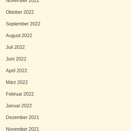
November 2022
Oktober 2022
September 2022
August 2022
Juli 2022
Juni 2022
April 2022
März 2022
Februar 2022
Januar 2022
Dezember 2021
November 2021