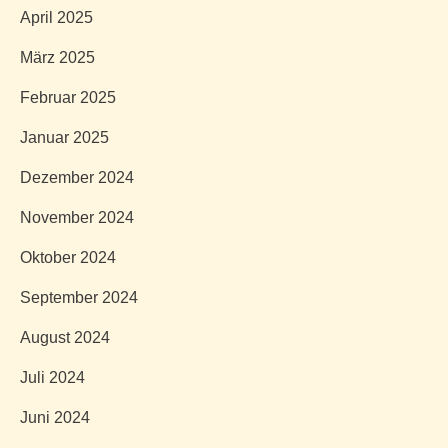
April 2025
März 2025
Februar 2025
Januar 2025
Dezember 2024
November 2024
Oktober 2024
September 2024
August 2024
Juli 2024
Juni 2024