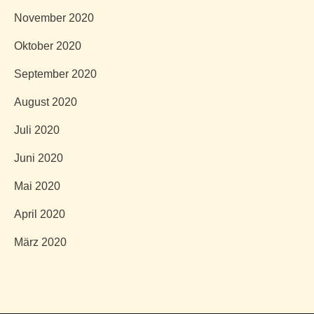
November 2020
Oktober 2020
September 2020
August 2020
Juli 2020
Juni 2020
Mai 2020
April 2020
März 2020