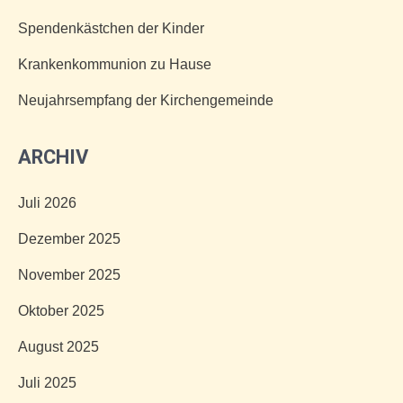
Spendenkästchen der Kinder
Krankenkommunion zu Hause
Neujahrsempfang der Kirchengemeinde
ARCHIV
Juli 2026
Dezember 2025
November 2025
Oktober 2025
August 2025
Juli 2025