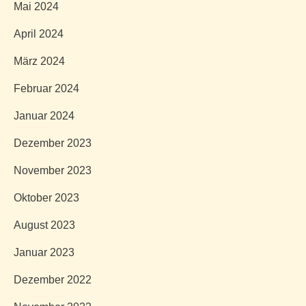
Mai 2024
April 2024
März 2024
Februar 2024
Januar 2024
Dezember 2023
November 2023
Oktober 2023
August 2023
Januar 2023
Dezember 2022