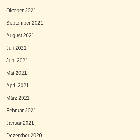
Oktober 2021
September 2021
August 2021
Juli 2021
Juni 2021
Mai 2021
April 2021
März 2021
Februar 2021
Januar 2021
Dezember 2020