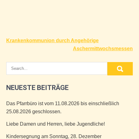
Beitragsnavigation
Krankenkommunion durch Angehörige
Aschermittwochsmessen
NEUESTE BEITRÄGE
Das Pfarrbüro ist vom 11.08.2026 bis einschließlich
25.08.2026 geschlossen.
Liebe Damen und Herren, liebe Jugendliche!
Kindersegnung am Sonntag, 28. Dezember