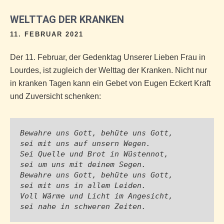
WELTTAG DER KRANKEN
11. FEBRUAR 2021
Der 11. Februar, der Gedenktag Unserer Lieben Frau in
Lourdes, ist zugleich der Welttag der Kranken. Nicht nur
in kranken Tagen kann ein Gebet von Eugen Eckert Kraft
und Zuversicht schenken:
Bewahre uns Gott, behüte uns Gott,
sei mit uns auf unsern Wegen.
Sei Quelle und Brot in Wüstennot,
sei um uns mit deinem Segen.
Bewahre uns Gott, behüte uns Gott,
sei mit uns in allem Leiden.
Voll Wärme und Licht im Angesicht,
sei nahe in schweren Zeiten.