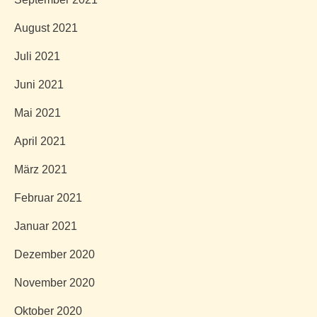
August 2021
Juli 2021
Juni 2021
Mai 2021
April 2021
März 2021
Februar 2021
Januar 2021
Dezember 2020
November 2020
Oktober 2020