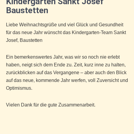
Kindergarten Sankt Josef
Baustetten
Liebe Weihnachtsgrüße und viel Glück und Gesundheit
für das neue Jahr wünscht das Kindergarten-Team Sankt
Josef, Baustetten
Ein bemerkenswertes Jahr, was wir so noch nie erlebt
haben, neigt sich dem Ende zu. Zeit, kurz inne zu halten,
zurückblicken auf das Vergangene – aber auch den Blick
auf das neue, kommende Jahr werfen, voll Zuversicht und
Optimismus.
Vielen Dank für die gute Zusammenarbeit.