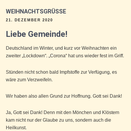
WEIHNACHTSGRÜSSE
21. DEZEMBER 2020
Liebe Gemeinde!
Deutschland im Winter, und kurz vor Weihnachten ein
zweiter „Lockdown“. „Corona“ hat uns wieder fest im Griff.
Stünden nicht schon bald Impfstoffe zur Verfügung, es
wäre zum Verzweifeln.
Wir haben also allen Grund zur Hoffnung. Gott sei Dank!
Ja, Gott sei Dank! Denn mit den Mönchen und Klöstern
kam nicht nur der Glaube zu uns, sondern auch die
Heilkunst.