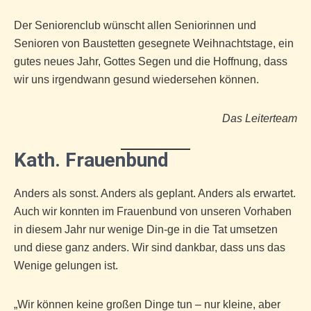
Der Seniorenclub wünscht allen Seniorinnen und
Senioren von Baustetten gesegnete Weihnachtstage, ein
gutes neues Jahr, Gottes Segen und die Hoffnung, dass
wir uns irgendwann gesund wiedersehen können.
Das Leiterteam
Kath. Frauenbund
Anders als sonst. Anders als geplant. Anders als erwartet.
Auch wir konnten im Frauenbund von unseren Vorhaben
in diesem Jahr nur wenige Din-ge in die Tat umsetzen
und diese ganz anders. Wir sind dankbar, dass uns das
Wenige gelungen ist.
„Wir können keine großen Dinge tun – nur kleine, aber