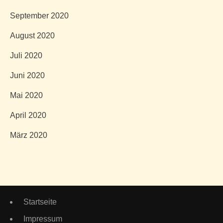
September 2020
August 2020
Juli 2020
Juni 2020
Mai 2020
April 2020
März 2020
Startseite
Impressum