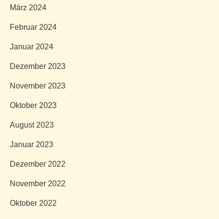
März 2024
Februar 2024
Januar 2024
Dezember 2023
November 2023
Oktober 2023
August 2023
Januar 2023
Dezember 2022
November 2022
Oktober 2022