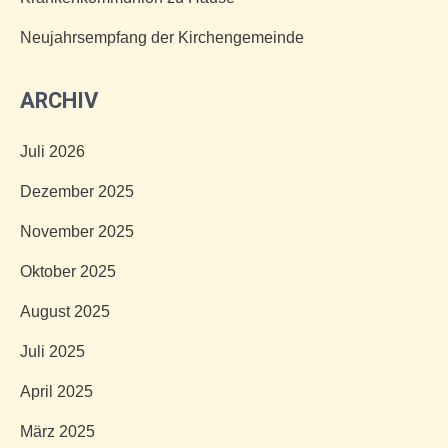
Neujahrsempfang der Kirchengemeinde
ARCHIV
Juli 2026
Dezember 2025
November 2025
Oktober 2025
August 2025
Juli 2025
April 2025
März 2025