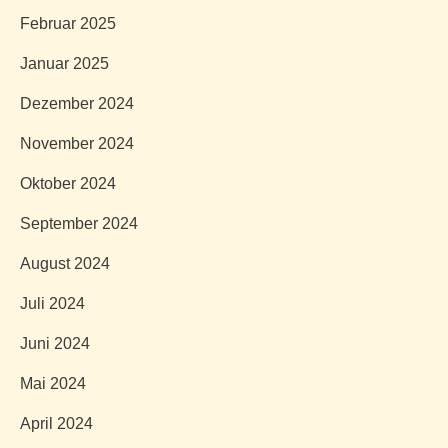
Februar 2025
Januar 2025
Dezember 2024
November 2024
Oktober 2024
September 2024
August 2024
Juli 2024
Juni 2024
Mai 2024
April 2024