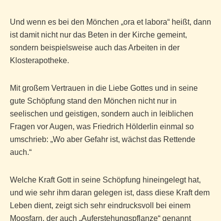
Und wenn es bei den Mönchen „ora et labora“ heißt, dann
ist damit nicht nur das Beten in der Kirche gemeint,
sondern beispielsweise auch das Arbeiten in der
Klosterapotheke.
Mit großem Vertrauen in die Liebe Gottes und in seine
gute Schöpfung stand den Mönchen nicht nur in
seelischen und geistigen, sondern auch in leiblichen
Fragen vor Augen, was Friedrich Hölderlin einmal so
umschrieb: „Wo aber Gefahr ist, wächst das Rettende
auch.“
Welche Kraft Gott in seine Schöpfung hineingelegt hat,
und wie sehr ihm daran gelegen ist, dass diese Kraft dem
Leben dient, zeigt sich sehr eindrucksvoll bei einem
Moosfarn, der auch „Auferstehungspflanze“ genannt