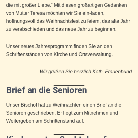
die mit großer Liebe.“ Mit diesen großartigen Gedanken
von Mutter Teresa möchten wir Sie ein-laden,
hoffnungsvoll das Weihnachtsfest zu feiern, das alte Jahr
zu verabschieden und das neue Jahr zu beginnen.
Unser neues Jahresprogramm finden Sie an den
Schriftenständen von Kirche und Ortsverwaltung.
Wir grüßen Sie herzlich Kath. Frauenbund
Brief an die Senioren
Unser Bischof hat zu Weihnachten einen Brief an die
Senioren geschrieben. Er liegt zum Mitnehmen und
Weitergeben am Schriftenstand auf.