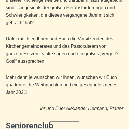
unserer Kirchengemeinde und darüber hinaus aufgeblüht
sind – angesichts der großen Herausforderungen und
Schwierigkeiten, die dieses vergangene Jahr mit sich
gebracht hat?
Dafür möchten Ihnen und Euch die Vorsitzenden des
Kirchengemeinderates und das Pastoralteam von
ganzem Herzen Danke sagen und ein großes „Vergelt’s
Gott!“ aussprechen.
Mehr denn je wünschen wir Ihnen, wünschen wir Euch
gnadenreiche Weihnachten und ein gesegnetes neues
Jahr 2021!
Ihr und Euer Alexander Hermann, Pfarrer
Seniorenclub