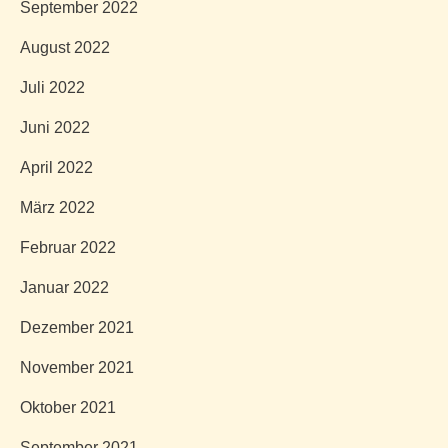
September 2022
August 2022
Juli 2022
Juni 2022
April 2022
März 2022
Februar 2022
Januar 2022
Dezember 2021
November 2021
Oktober 2021
September 2021