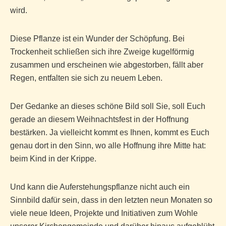
wird.
Diese Pflanze ist ein Wunder der Schöpfung. Bei
Trockenheit schließen sich ihre Zweige kugelförmig
zusammen und erscheinen wie abgestorben, fällt aber
Regen, entfalten sie sich zu neuem Leben.
Der Gedanke an dieses schöne Bild soll Sie, soll Euch
gerade an diesem Weihnachtsfest in der Hoffnung
bestärken. Ja vielleicht kommt es Ihnen, kommt es Euch
genau dort in den Sinn, wo alle Hoffnung ihre Mitte hat:
beim Kind in der Krippe.
Und kann die Auferstehungspflanze nicht auch ein
Sinnbild dafür sein, dass in den letzten neun Monaten so
viele neue Ideen, Projekte und Initiativen zum Wohle