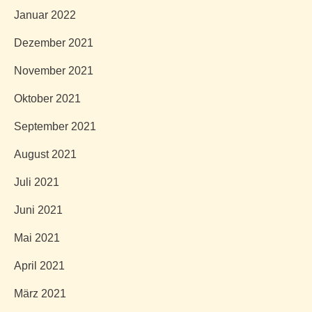
Januar 2022
Dezember 2021
November 2021
Oktober 2021
September 2021
August 2021
Juli 2021
Juni 2021
Mai 2021
April 2021
März 2021