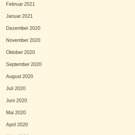
Februar 2021
Januar 2021
Dezember 2020
November 2020
Oktober 2020
September 2020
August 2020
Juli 2020
Juni 2020
Mai 2020
April 2020