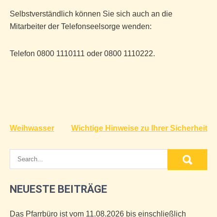
Selbstverständlich können Sie sich auch an die
Mitarbeiter der Telefonseelsorge wenden:
Telefon 0800 1110111 oder 0800 1110222.
Beitragsnavigation
Weihwasser
Wichtige Hinweise zu Ihrer Sicherheit
NEUESTE BEITRÄGE
Das Pfarrbüro ist vom 11.08.2026 bis einschließlich