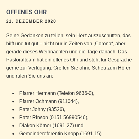
OFFENES OHR
21. DEZEMBER 2020
Seine Gedanken zu teilen, sein Herz auszuschütten, das
hilft und tut gut – nicht nur in Zeiten von „Corona“, aber
gerade dieses Weihnachten und die Tage danach. Das
Pastoralteam hat ein offenes Ohr und steht für Gespräche
gerne zur Verfügung. Greifen Sie ohne Scheu zum Hörer
und rufen Sie uns an:
Pfarrer Hermann (Telefon 9636-0),
Pfarrer Ochmann (911044),
Pater Johny (93526),
Pater Rinson (0151 56990546),
Diakon Körner (1691-27) und
Gemeindereferentin Knopp (1691-15).