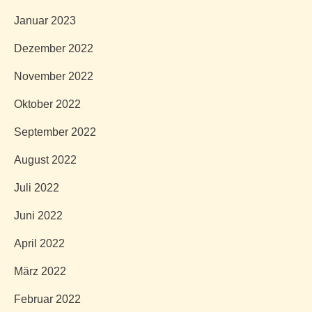
Januar 2023
Dezember 2022
November 2022
Oktober 2022
September 2022
August 2022
Juli 2022
Juni 2022
April 2022
März 2022
Februar 2022