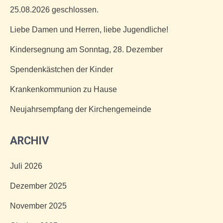
25.08.2026 geschlossen.
Liebe Damen und Herren, liebe Jugendliche!
Kindersegnung am Sonntag, 28. Dezember
Spendenkästchen der Kinder
Krankenkommunion zu Hause
Neujahrsempfang der Kirchengemeinde
ARCHIV
Juli 2026
Dezember 2025
November 2025