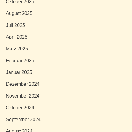
Oktober 2025
August 2025
Juli 2025
April 2025
März 2025
Februar 2025
Januar 2025
Dezember 2024
November 2024
Oktober 2024
September 2024
August 2024