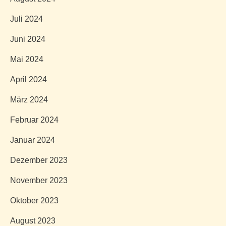
Juli 2024
Juni 2024
Mai 2024
April 2024
März 2024
Februar 2024
Januar 2024
Dezember 2023
November 2023
Oktober 2023
August 2023