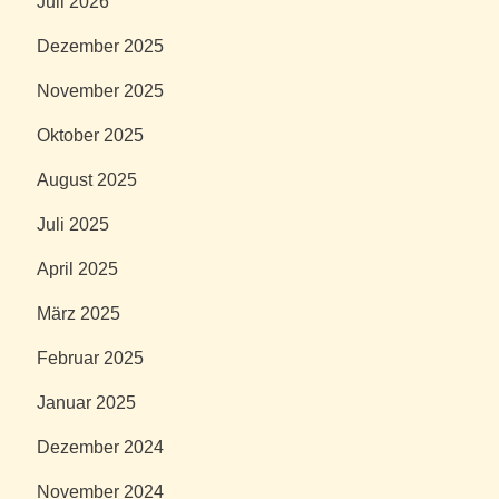
Juli 2026
Dezember 2025
November 2025
Oktober 2025
August 2025
Juli 2025
April 2025
März 2025
Februar 2025
Januar 2025
Dezember 2024
November 2024