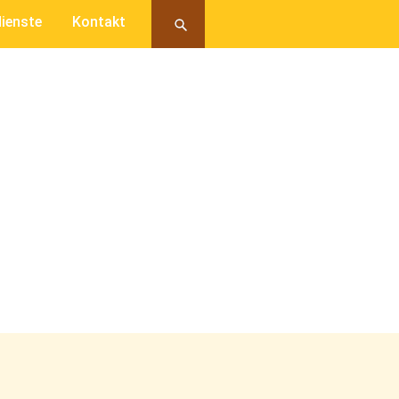
ienste
Kontakt