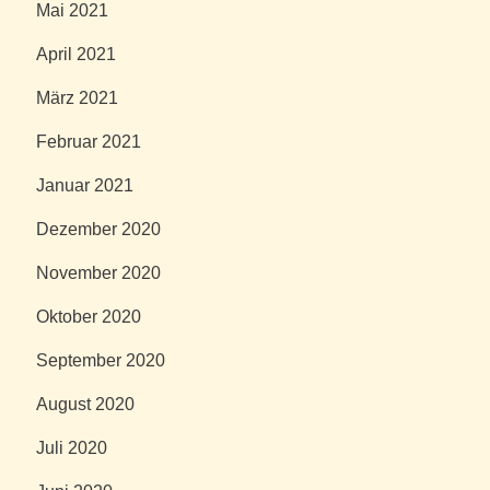
Mai 2021
April 2021
März 2021
Februar 2021
Januar 2021
Dezember 2020
November 2020
Oktober 2020
September 2020
August 2020
Juli 2020