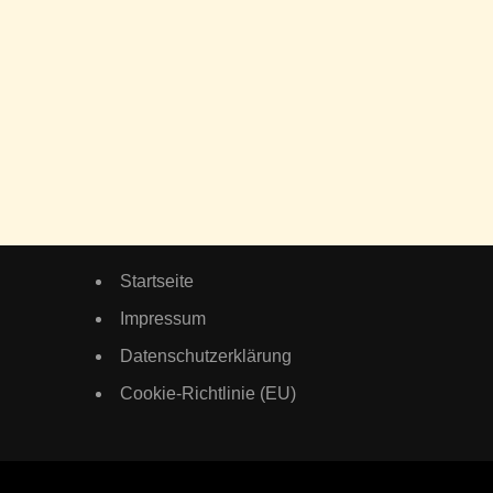
Startseite
Impressum
Datenschutzerklärung
Cookie-Richtlinie (EU)