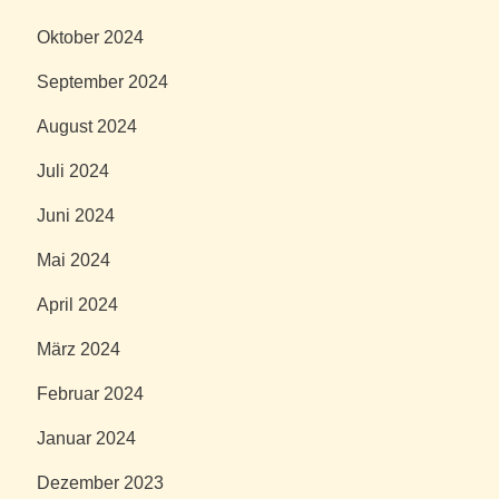
Oktober 2024
September 2024
August 2024
Juli 2024
Juni 2024
Mai 2024
April 2024
März 2024
Februar 2024
Januar 2024
Dezember 2023