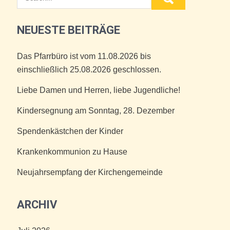
NEUESTE BEITRÄGE
Das Pfarrbüro ist vom 11.08.2026 bis
einschließlich 25.08.2026 geschlossen.
Liebe Damen und Herren, liebe Jugendliche!
Kindersegnung am Sonntag, 28. Dezember
Spendenkästchen der Kinder
Krankenkommunion zu Hause
Neujahrsempfang der Kirchengemeinde
ARCHIV