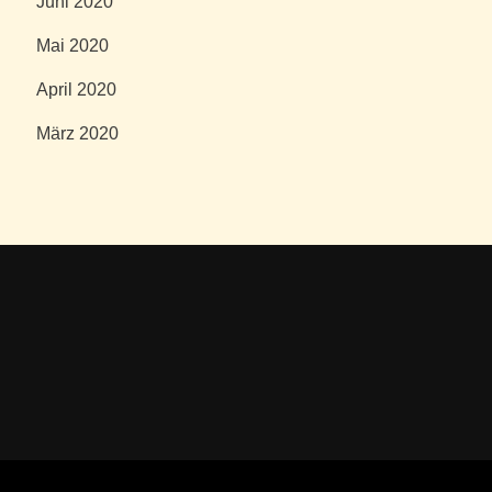
Juni 2020
Mai 2020
April 2020
März 2020