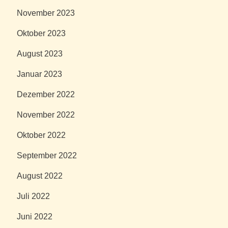
November 2023
Oktober 2023
August 2023
Januar 2023
Dezember 2022
November 2022
Oktober 2022
September 2022
August 2022
Juli 2022
Juni 2022