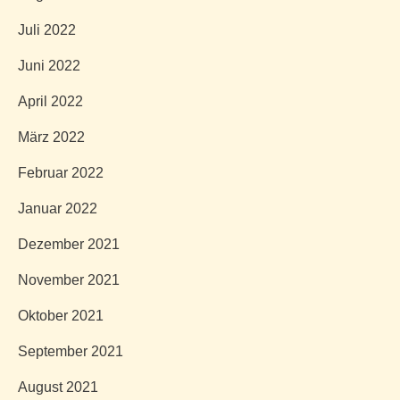
Juli 2022
Juni 2022
April 2022
März 2022
Februar 2022
Januar 2022
Dezember 2021
November 2021
Oktober 2021
September 2021
August 2021