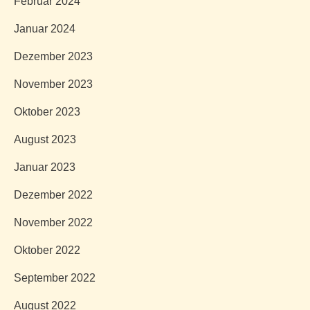
Februar 2024
Januar 2024
Dezember 2023
November 2023
Oktober 2023
August 2023
Januar 2023
Dezember 2022
November 2022
Oktober 2022
September 2022
August 2022