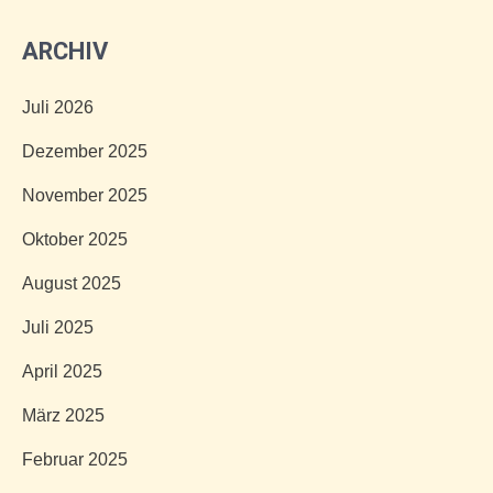
ARCHIV
Juli 2026
Dezember 2025
November 2025
Oktober 2025
August 2025
Juli 2025
April 2025
März 2025
Februar 2025