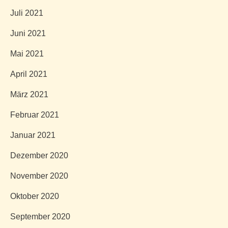
Juli 2021
Juni 2021
Mai 2021
April 2021
März 2021
Februar 2021
Januar 2021
Dezember 2020
November 2020
Oktober 2020
September 2020