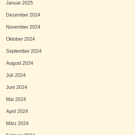
Januar 2025
Dezember 2024
November 2024
Oktober 2024
September 2024
August 2024
Juli 2024
Juni 2024
Mai 2024
April 2024
März 2024