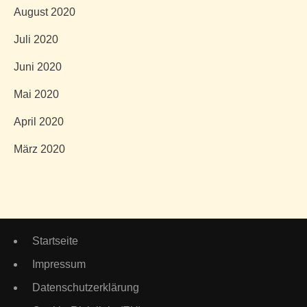
August 2020
Juli 2020
Juni 2020
Mai 2020
April 2020
März 2020
Startseite
Impressum
Datenschutzerklärung