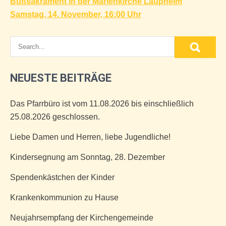
Bußsakrament in der Marienkirche Laupheim
Samstag, 14. November, 16:00 Uhr
NEUESTE BEITRÄGE
Das Pfarrbüro ist vom 11.08.2026 bis einschließlich
25.08.2026 geschlossen.
Liebe Damen und Herren, liebe Jugendliche!
Kindersegnung am Sonntag, 28. Dezember
Spendenkästchen der Kinder
Krankenkommunion zu Hause
Neujahrsempfang der Kirchengemeinde