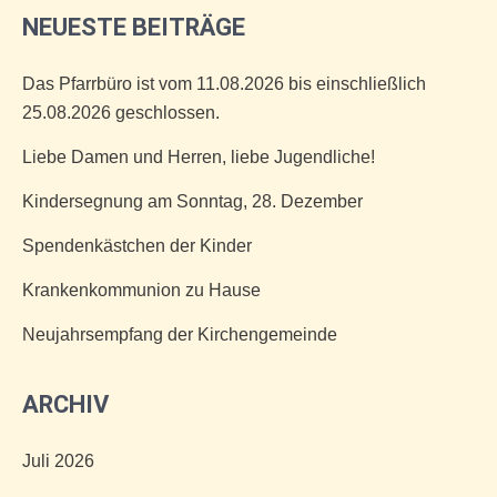
NEUESTE BEITRÄGE
Das Pfarrbüro ist vom 11.08.2026 bis einschließlich
25.08.2026 geschlossen.
Liebe Damen und Herren, liebe Jugendliche!
Kindersegnung am Sonntag, 28. Dezember
Spendenkästchen der Kinder
Krankenkommunion zu Hause
Neujahrsempfang der Kirchengemeinde
ARCHIV
Juli 2026