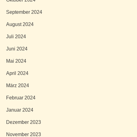
September 2024
August 2024
Juli 2024
Juni 2024
Mai 2024
April 2024
März 2024
Februar 2024
Januar 2024
Dezember 2023
November 2023