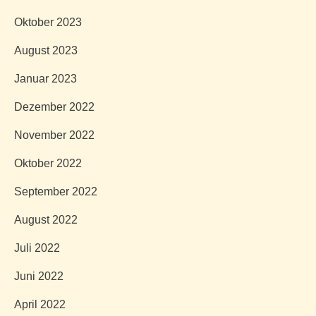
Oktober 2023
August 2023
Januar 2023
Dezember 2022
November 2022
Oktober 2022
September 2022
August 2022
Juli 2022
Juni 2022
April 2022