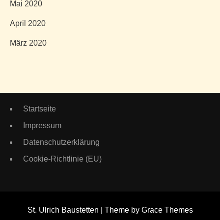
Mai 2020
April 2020
März 2020
Startseite
Impressum
Datenschutzerklärung
Cookie-Richtlinie (EU)
St. Ulrich Baustetten | Theme by Grace Themes