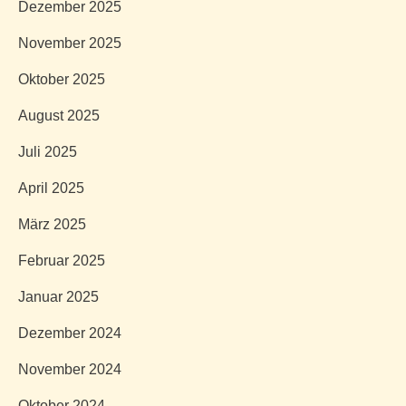
Dezember 2025
November 2025
Oktober 2025
August 2025
Juli 2025
April 2025
März 2025
Februar 2025
Januar 2025
Dezember 2024
November 2024
Oktober 2024