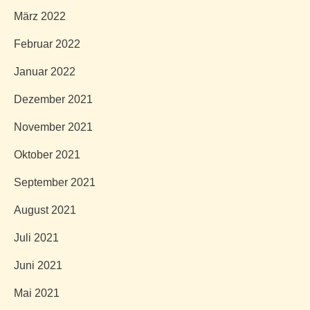
März 2022
Februar 2022
Januar 2022
Dezember 2021
November 2021
Oktober 2021
September 2021
August 2021
Juli 2021
Juni 2021
Mai 2021