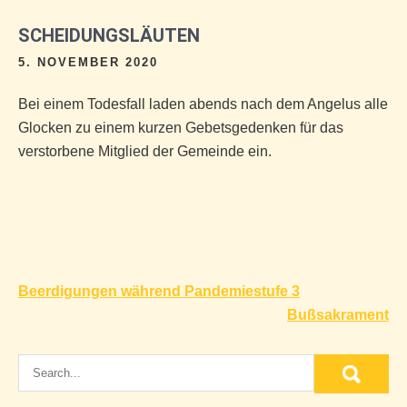
SCHEIDUNGSLÄUTEN
5. NOVEMBER 2020
Bei einem Todesfall laden abends nach dem Angelus alle
Glocken zu einem kurzen Gebetsgedenken für das
verstorbene Mitglied der Gemeinde ein.
Beitragsnavigation
Beerdigungen während Pandemiestufe 3
Bußsakrament