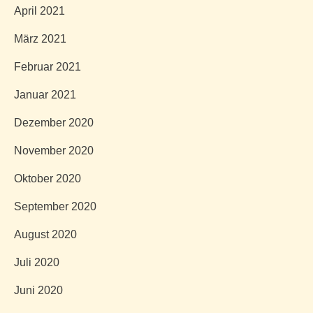
April 2021
März 2021
Februar 2021
Januar 2021
Dezember 2020
November 2020
Oktober 2020
September 2020
August 2020
Juli 2020
Juni 2020