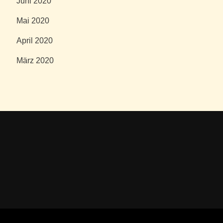
Juni 2020
Mai 2020
April 2020
März 2020