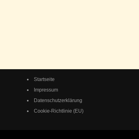
Startseite
Impressum
Datenschutzerklärung
Cookie-Richtlinie (EU)