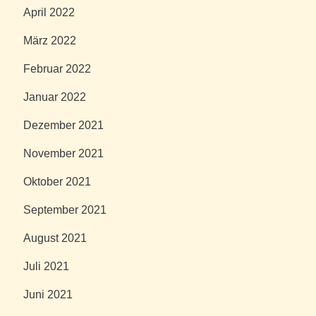
April 2022
März 2022
Februar 2022
Januar 2022
Dezember 2021
November 2021
Oktober 2021
September 2021
August 2021
Juli 2021
Juni 2021