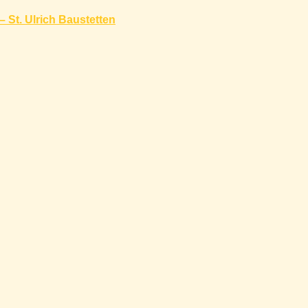
– St. Ulrich Baustetten