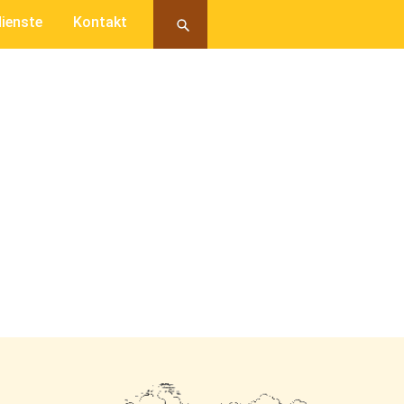
ienste
Kontakt