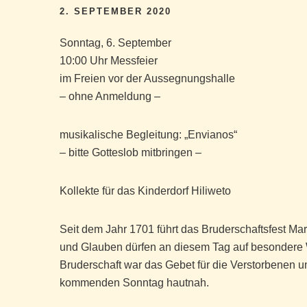
2. SEPTEMBER 2020
Sonntag, 6. September
10:00 Uhr Messfeier
im Freien vor der Aussegnungshalle
– ohne Anmeldung –
musikalische Begleitung: „Envianos“
– bitte Gotteslob mitbringen –
Kollekte für das Kinderdorf Hiliweto
Seit dem Jahr 1701 führt das Bruderschaftsfest M
und Glauben dürfen an diesem Tag auf besondere W
Bruderschaft war das Gebet für die Verstorbenen u
kommenden Sonntag hautnah.