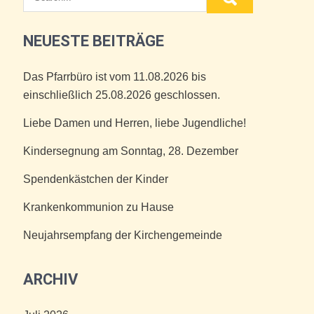
NEUESTE BEITRÄGE
Das Pfarrbüro ist vom 11.08.2026 bis
einschließlich 25.08.2026 geschlossen.
Liebe Damen und Herren, liebe Jugendliche!
Kindersegnung am Sonntag, 28. Dezember
Spendenkästchen der Kinder
Krankenkommunion zu Hause
Neujahrsempfang der Kirchengemeinde
ARCHIV