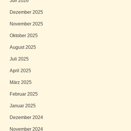
Juli 2026
Dezember 2025
November 2025
Oktober 2025
August 2025
Juli 2025
April 2025
März 2025
Februar 2025
Januar 2025
Dezember 2024
November 2024