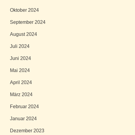
Oktober 2024
September 2024
August 2024
Juli 2024
Juni 2024
Mai 2024
April 2024
März 2024
Februar 2024
Januar 2024
Dezember 2023