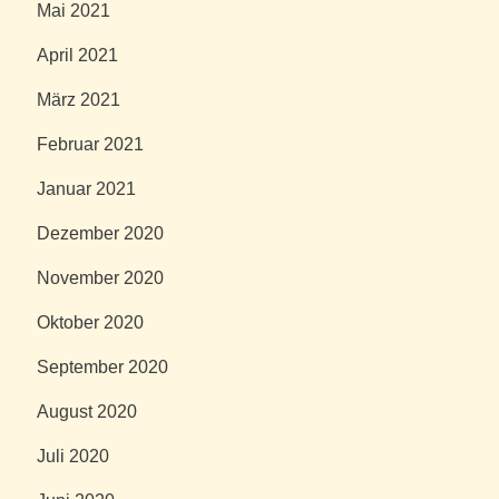
Mai 2021
April 2021
März 2021
Februar 2021
Januar 2021
Dezember 2020
November 2020
Oktober 2020
September 2020
August 2020
Juli 2020