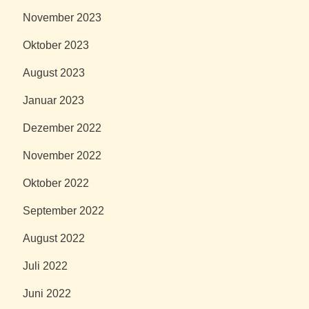
November 2023
Oktober 2023
August 2023
Januar 2023
Dezember 2022
November 2022
Oktober 2022
September 2022
August 2022
Juli 2022
Juni 2022