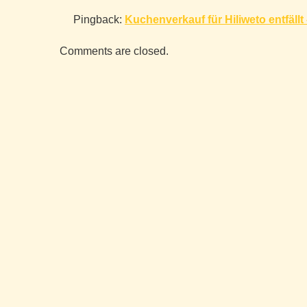
Pingback:
Kuchenverkauf für Hiliweto entfällt 
Comments are closed.