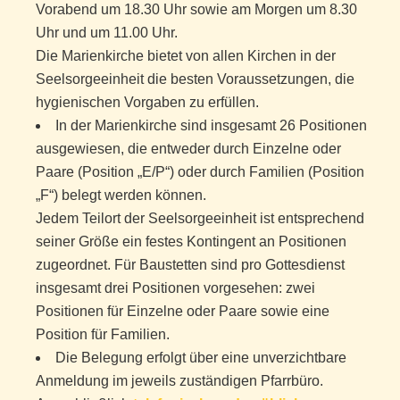
Vorabend um 18.30 Uhr sowie am Morgen um 8.30
Uhr und um 11.00 Uhr.
Die Marienkirche bietet von allen Kirchen in der
Seelsorgeeinheit die besten Voraussetzungen, die
hygienischen Vorgaben zu erfüllen.
In der Marienkirche sind insgesamt 26 Positionen
ausgewiesen, die entweder durch Einzelne oder
Paare (Position „E/P“) oder durch Familien (Position
„F“) belegt werden können.
Jedem Teilort der Seelsorgeeinheit ist entsprechend
seiner Größe ein festes Kontingent an Positionen
zugeordnet. Für Baustetten sind pro Gottesdienst
insgesamt drei Positionen vorgesehen: zwei
Positionen für Einzelne oder Paare sowie eine
Position für Familien.
Die Belegung erfolgt über eine unverzichtbare
Anmeldung im jeweils zuständigen Pfarrbüro.