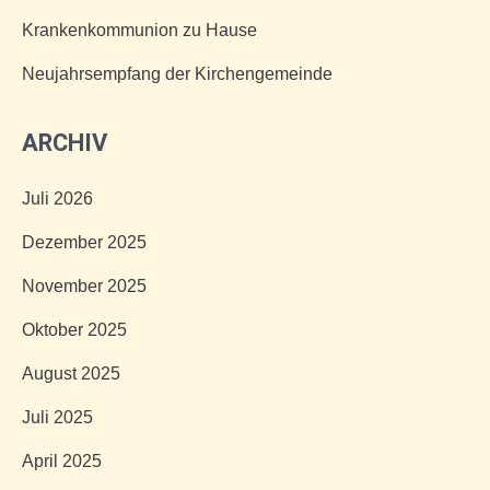
Krankenkommunion zu Hause
Neujahrsempfang der Kirchengemeinde
ARCHIV
Juli 2026
Dezember 2025
November 2025
Oktober 2025
August 2025
Juli 2025
April 2025