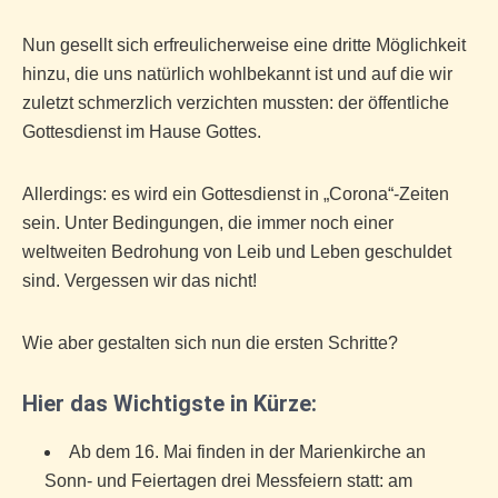
Nun gesellt sich erfreulicherweise eine dritte Möglichkeit
hinzu, die uns natürlich wohlbekannt ist und auf die wir
zuletzt schmerzlich verzichten mussten: der
öffentliche
Gottesdienst
im Hause Gottes.
Allerdings: es wird ein Gottesdienst in „Corona“-Zeiten
sein. Unter Bedingungen, die immer noch einer
weltweiten Bedrohung von Leib und Leben geschuldet
sind. Vergessen wir das nicht!
Wie aber gestalten sich nun die ersten Schritte?
Hier das Wichtigste in Kürze:
Ab dem 16. Mai finden in der Marienkirche an
Sonn- und Feiertagen drei Messfeiern statt: am