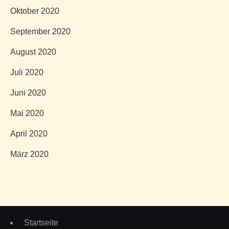
Oktober 2020
September 2020
August 2020
Juli 2020
Juni 2020
Mai 2020
April 2020
März 2020
Startseite