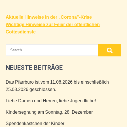
Beitragsnavigation
Aktuelle Hinweise in der „Corona“-Krise
Wichtige Hinweise zur Feier der öffentlichen
Gottesdienste
NEUESTE BEITRÄGE
Das Pfarrbüro ist vom 11.08.2026 bis einschließlich
25.08.2026 geschlossen.
Liebe Damen und Herren, liebe Jugendliche!
Kindersegnung am Sonntag, 28. Dezember
Spendenkästchen der Kinder