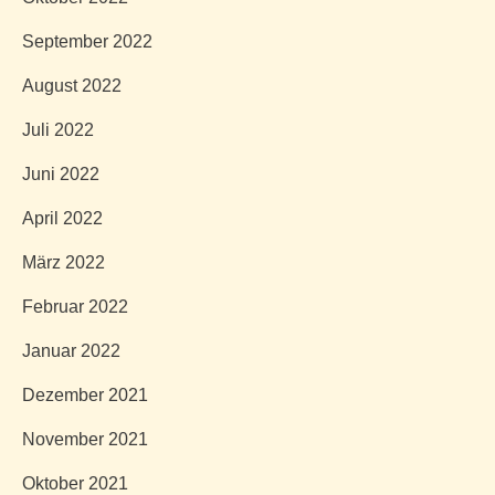
September 2022
August 2022
Juli 2022
Juni 2022
April 2022
März 2022
Februar 2022
Januar 2022
Dezember 2021
November 2021
Oktober 2021