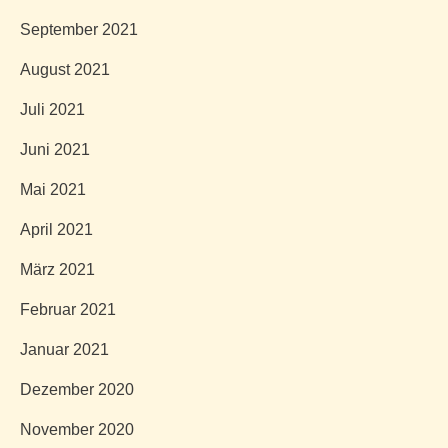
September 2021
August 2021
Juli 2021
Juni 2021
Mai 2021
April 2021
März 2021
Februar 2021
Januar 2021
Dezember 2020
November 2020