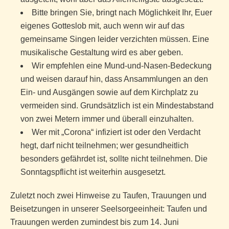
Bitte bringen Sie, bringt nach Möglichkeit Ihr, Euer
eigenes Gotteslob mit, auch wenn wir auf das
gemeinsame Singen leider verzichten müssen. Eine
musikalische Gestaltung wird es aber geben.
Wir empfehlen eine Mund-und-Nasen-Bedeckung
und weisen darauf hin, dass Ansammlungen an den
Ein- und Ausgängen sowie auf dem Kirchplatz zu
vermeiden sind. Grundsätzlich ist ein Mindestabstand
von zwei Metern immer und überall einzuhalten.
Wer mit „Corona“ infiziert ist oder den Verdacht
hegt, darf nicht teilnehmen; wer gesundheitlich
besonders gefährdet ist, sollte nicht teilnehmen. Die
Sonntagspflicht ist weiterhin ausgesetzt.
Zuletzt noch zwei Hinweise zu
Taufen
,
Trauungen
und
Beisetzungen
in unserer Seelsorgeeinheit: Taufen und
Trauungen werden zumindest bis zum 14. Juni