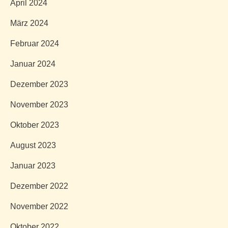
April 2024
März 2024
Februar 2024
Januar 2024
Dezember 2023
November 2023
Oktober 2023
August 2023
Januar 2023
Dezember 2022
November 2022
Oktober 2022