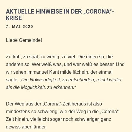
AKTUELLE HINWEISE IN DER „CORONA“-
KRISE
7. MAI 2020
Liebe Gemeinde!
Zu früh, zu spät, zu wenig, zu viel. Die einen so, die
anderen so. Wer weiß was, und wer weiß es besser. Und
wir sehen Immanuel Kant milde lächeln, der einmal
sagte:
„Die Notwendigkeit, zu entscheiden, reicht weiter
als die Möglichkeit, zu erkennen.“
Der Weg aus der „Corona“-Zeit heraus ist also
mindestens so schwierig, wie der Weg in die „Corona“-
Zeit hinein, vielleicht sogar noch schwieriger, ganz
gewiss aber länger.