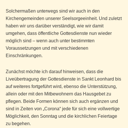
Solchermaßen unterwegs sind wir auch in den
Kirchengemeinden unserer Seelsorgeeinheit. Und zuletzt
haben wir uns darüber verständigt, wie wir damit
umgehen, dass öffentliche Gottesdienste nun wieder
möglich sind – wenn auch unter bestimmten
Voraussetzungen und mit verschiedenen
Einschränkungen.
Zunächst möchte ich darauf hinweisen, dass die
Liveübertragung
der Gottesdienste in Sankt Leonhard bis
auf weiteres fortgeführt wird, ebenso die Unterstützung,
allein oder mit den Mitbewohnern das
Hausgebet
zu
pflegen. Beide Formen können sich auch ergänzen und
sind in Zeiten von „Corona“ jede für sich eine vollwertige
Möglichkeit, den Sonntag und die kirchlichen Feiertage
zu begehen.