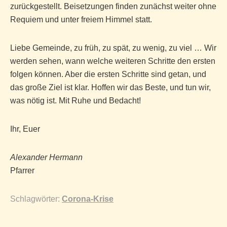
zurückgestellt. Beisetzungen finden zunächst weiter ohne
Requiem und unter freiem Himmel statt.
Liebe Gemeinde, zu früh, zu spät, zu wenig, zu viel … Wir
werden sehen, wann welche weiteren Schritte den ersten
folgen können. Aber die ersten Schritte sind getan, und
das große Ziel ist klar. Hoffen wir das Beste, und tun wir,
was nötig ist. Mit Ruhe und Bedacht!
Ihr, Euer
Alexander Hermann
Pfarrer
Schlagwörter:
Corona-Krise