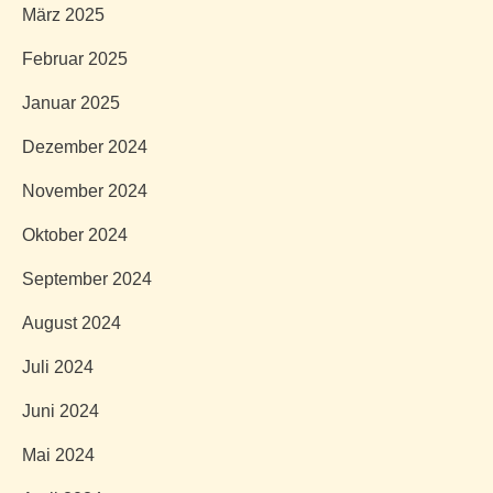
März 2025
Februar 2025
Januar 2025
Dezember 2024
November 2024
Oktober 2024
September 2024
August 2024
Juli 2024
Juni 2024
Mai 2024