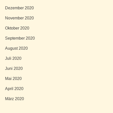
Dezember 2020
November 2020
Oktober 2020
September 2020
August 2020
Juli 2020
Juni 2020
Mai 2020
April 2020
März 2020