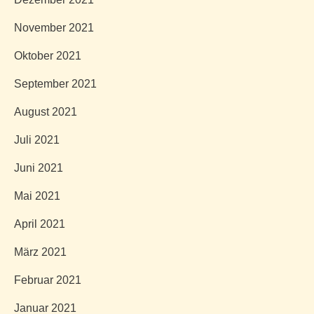
November 2021
Oktober 2021
September 2021
August 2021
Juli 2021
Juni 2021
Mai 2021
April 2021
März 2021
Februar 2021
Januar 2021