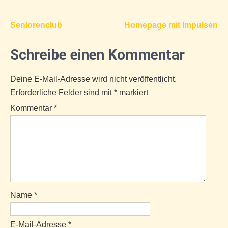
Beitragsnavigation
Seniorenclub
Homepage mit Impulsen
Schreibe einen Kommentar
Deine E-Mail-Adresse wird nicht veröffentlicht.
Erforderliche Felder sind mit
*
markiert
Kommentar
*
Name
*
E-Mail-Adresse
*