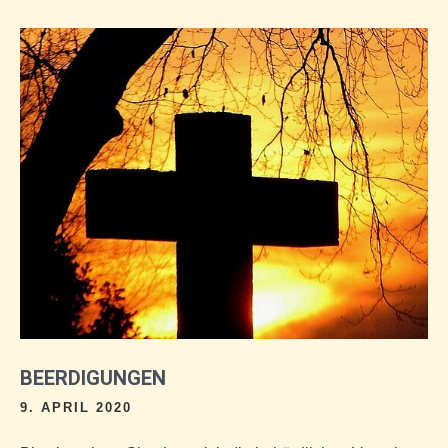
BEERDIGUNGEN
9. APRIL 2020