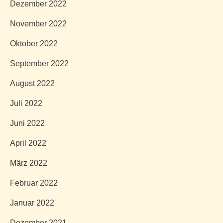
Dezember 2022
November 2022
Oktober 2022
September 2022
August 2022
Juli 2022
Juni 2022
April 2022
März 2022
Februar 2022
Januar 2022
Dezember 2021