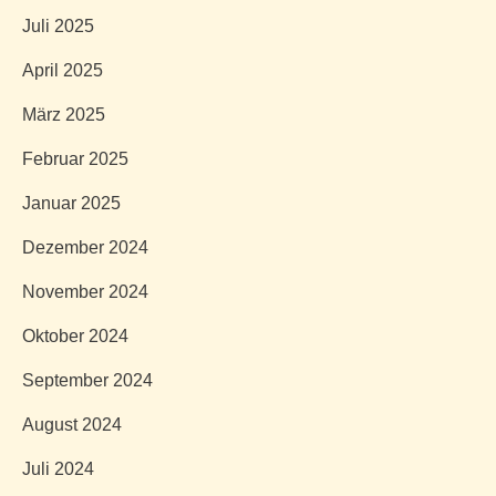
Juli 2025
April 2025
März 2025
Februar 2025
Januar 2025
Dezember 2024
November 2024
Oktober 2024
September 2024
August 2024
Juli 2024