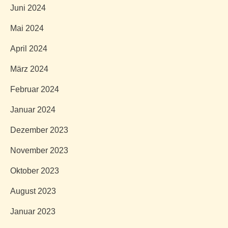
Juni 2024
Mai 2024
April 2024
März 2024
Februar 2024
Januar 2024
Dezember 2023
November 2023
Oktober 2023
August 2023
Januar 2023