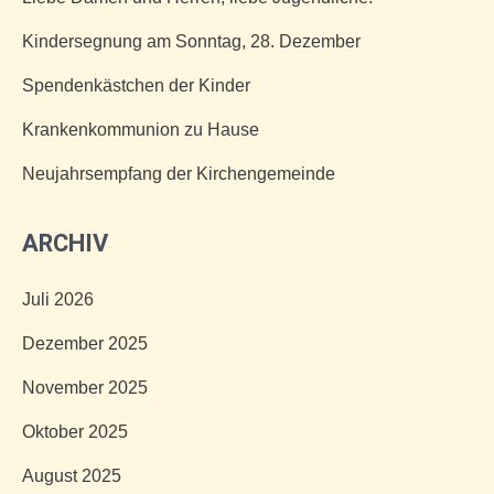
Kindersegnung am Sonntag, 28. Dezember
Spendenkästchen der Kinder
Krankenkommunion zu Hause
Neujahrsempfang der Kirchengemeinde
ARCHIV
Juli 2026
Dezember 2025
November 2025
Oktober 2025
August 2025