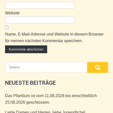
Website
Name, E-Mail-Adresse und Website in diesem Browser
für meinen nächsten Kommentar speichern.
NEUESTE BEITRÄGE
Das Pfarrbüro ist vom 11.08.2026 bis einschließlich
25.08.2026 geschlossen.
Liebe Damen und Herren, liebe Jugendliche!