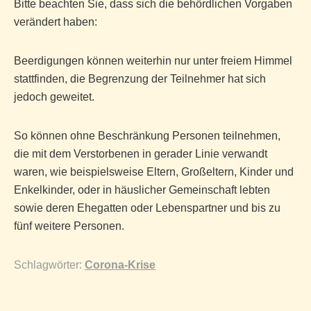
Bitte beachten Sie, dass sich die behördlichen Vorgaben
verändert haben:
Beerdigungen können weiterhin nur unter freiem Himmel
stattfinden, die Begrenzung der Teilnehmer hat sich
jedoch geweitet.
So können ohne Beschränkung Personen teilnehmen,
die mit dem Verstorbenen in gerader Linie verwandt
waren, wie beispielsweise Eltern, Großeltern, Kinder und
Enkelkinder, oder in häuslicher Gemeinschaft lebten
sowie deren Ehegatten oder Lebenspartner und bis zu
fünf weitere Personen.
Schlagwörter:
Corona-Krise