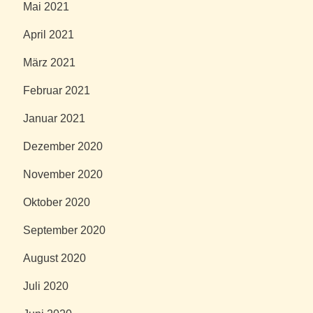
Mai 2021
April 2021
März 2021
Februar 2021
Januar 2021
Dezember 2020
November 2020
Oktober 2020
September 2020
August 2020
Juli 2020