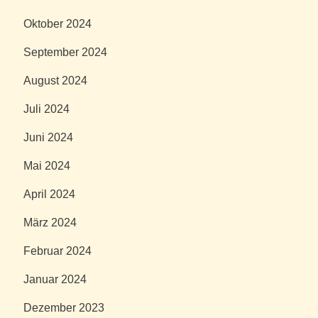
Oktober 2024
September 2024
August 2024
Juli 2024
Juni 2024
Mai 2024
April 2024
März 2024
Februar 2024
Januar 2024
Dezember 2023