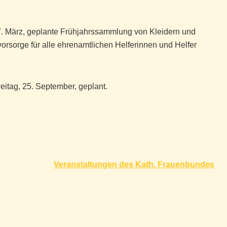
 27. März, geplante Frühjahrssammlung von Kleidern und
rsorge für alle ehrenamtlichen Helferinnen und Helfer
eitag, 25. September, geplant.
Veranstaltungen des Kath. Frauenbundes