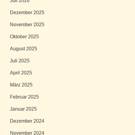
Juli 2026
Dezember 2025
November 2025
Oktober 2025
August 2025
Juli 2025
April 2025
März 2025
Februar 2025
Januar 2025
Dezember 2024
November 2024