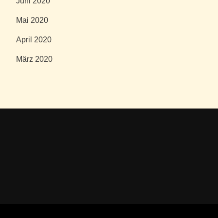
Juni 2020
Mai 2020
April 2020
März 2020