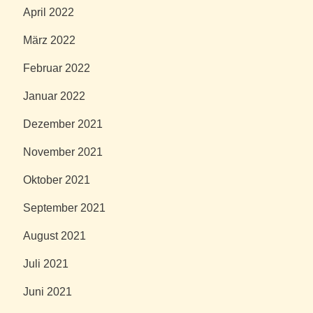
April 2022
März 2022
Februar 2022
Januar 2022
Dezember 2021
November 2021
Oktober 2021
September 2021
August 2021
Juli 2021
Juni 2021