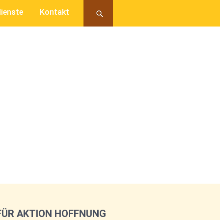
ienste
Kontakt
FÜR AKTION HOFFNUNG