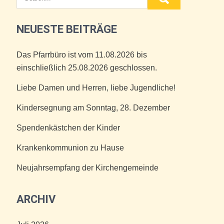
NEUESTE BEITRÄGE
Das Pfarrbüro ist vom 11.08.2026 bis
einschließlich 25.08.2026 geschlossen.
Liebe Damen und Herren, liebe Jugendliche!
Kindersegnung am Sonntag, 28. Dezember
Spendenkästchen der Kinder
Krankenkommunion zu Hause
Neujahrsempfang der Kirchengemeinde
ARCHIV