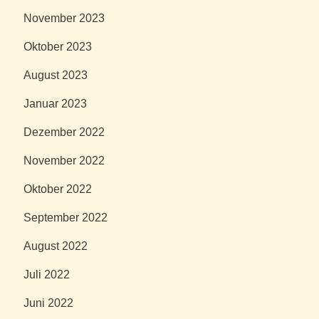
November 2023
Oktober 2023
August 2023
Januar 2023
Dezember 2022
November 2022
Oktober 2022
September 2022
August 2022
Juli 2022
Juni 2022