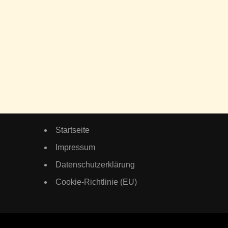
Startseite
Impressum
Datenschutzerklärung
Cookie-Richtlinie (EU)