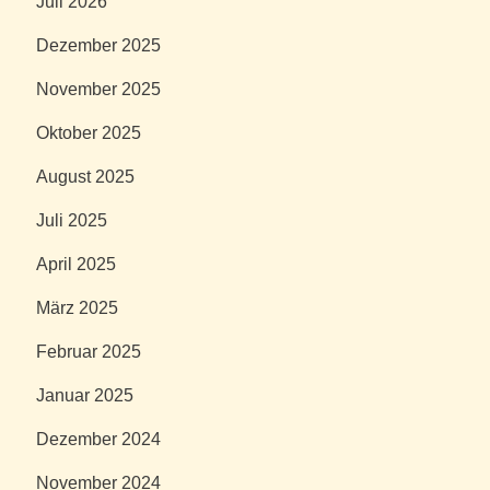
Juli 2026
Dezember 2025
November 2025
Oktober 2025
August 2025
Juli 2025
April 2025
März 2025
Februar 2025
Januar 2025
Dezember 2024
November 2024