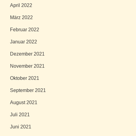
April 2022
März 2022
Februar 2022
Januar 2022
Dezember 2021
November 2021
Oktober 2021
September 2021
August 2021
Juli 2021
Juni 2021