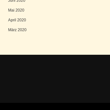
Juni 2020
Mai 2020
April 2020
März 2020