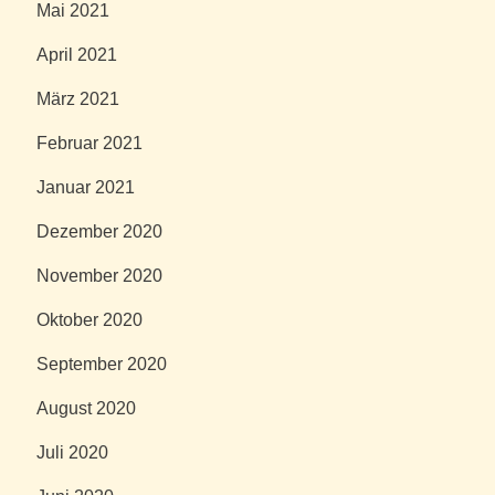
Mai 2021
April 2021
März 2021
Februar 2021
Januar 2021
Dezember 2020
November 2020
Oktober 2020
September 2020
August 2020
Juli 2020