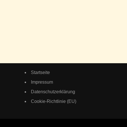
Startseite
Impressum
Datenschutzerklärung
Cookie-Richtlinie (EU)