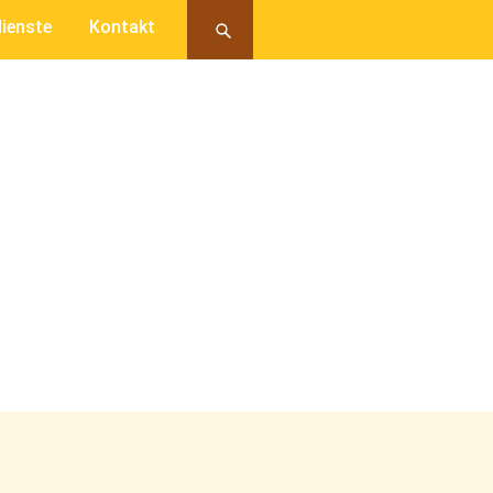
ienste
Kontakt