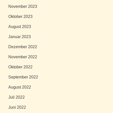
November 2023
Oktober 2023
August 2023
Januar 2023
Dezember 2022
November 2022
Oktober 2022
September 2022
August 2022
Juli 2022
Juni 2022