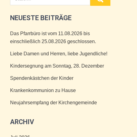
NEUESTE BEITRÄGE
Das Pfarrbüro ist vom 11.08.2026 bis
einschließlich 25.08.2026 geschlossen.
Liebe Damen und Herren, liebe Jugendliche!
Kindersegnung am Sonntag, 28. Dezember
Spendenkästchen der Kinder
Krankenkommunion zu Hause
Neujahrsempfang der Kirchengemeinde
ARCHIV