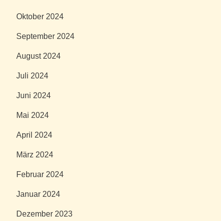
Oktober 2024
September 2024
August 2024
Juli 2024
Juni 2024
Mai 2024
April 2024
März 2024
Februar 2024
Januar 2024
Dezember 2023