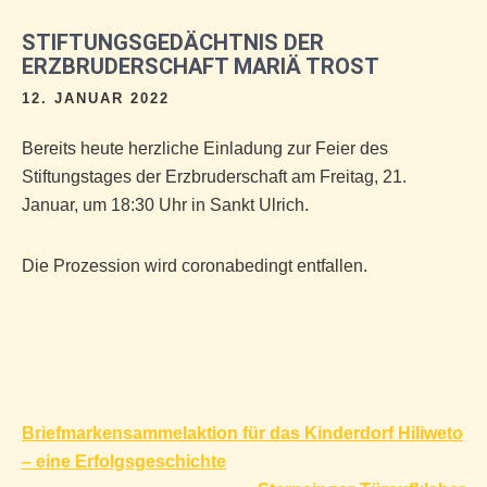
STIFTUNGSGEDÄCHTNIS DER
ERZBRUDERSCHAFT MARIÄ TROST
12. JANUAR 2022
Bereits heute herzliche Einladung zur Feier des
Stiftungstages der Erzbruderschaft am Freitag, 21.
Januar, um 18:30 Uhr in Sankt Ulrich.
Die Prozession wird coronabedingt entfallen.
Beitragsnavigation
Briefmarkensammelaktion für das Kinderdorf Hiliweto
– eine Erfolgsgeschichte