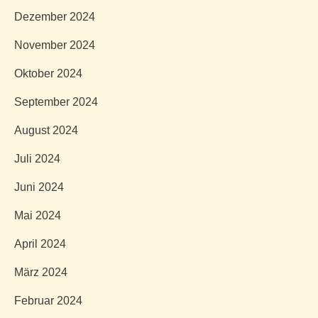
Dezember 2024
November 2024
Oktober 2024
September 2024
August 2024
Juli 2024
Juni 2024
Mai 2024
April 2024
März 2024
Februar 2024