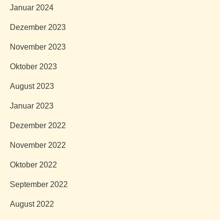
Januar 2024
Dezember 2023
November 2023
Oktober 2023
August 2023
Januar 2023
Dezember 2022
November 2022
Oktober 2022
September 2022
August 2022