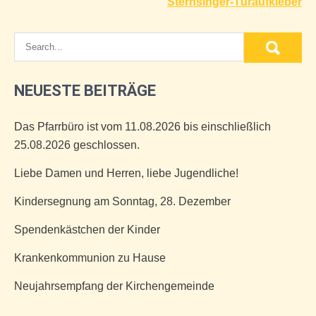
Sternsinger-Türaufkleber
NEUESTE BEITRÄGE
Das Pfarrbüro ist vom 11.08.2026 bis einschließlich
25.08.2026 geschlossen.
Liebe Damen und Herren, liebe Jugendliche!
Kindersegnung am Sonntag, 28. Dezember
Spendenkästchen der Kinder
Krankenkommunion zu Hause
Neujahrsempfang der Kirchengemeinde