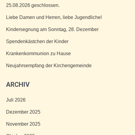
25.08.2026 geschlossen.
Liebe Damen und Herren, liebe Jugendliche!
Kindersegnung am Sonntag, 28. Dezember
Spendenkästchen der Kinder
Krankenkommunion zu Hause
Neujahrsempfang der Kirchengemeinde
ARCHIV
Juli 2026
Dezember 2025
November 2025