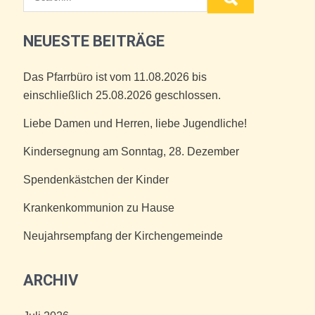
NEUESTE BEITRÄGE
Das Pfarrbüro ist vom 11.08.2026 bis
einschließlich 25.08.2026 geschlossen.
Liebe Damen und Herren, liebe Jugendliche!
Kindersegnung am Sonntag, 28. Dezember
Spendenkästchen der Kinder
Krankenkommunion zu Hause
Neujahrsempfang der Kirchengemeinde
ARCHIV