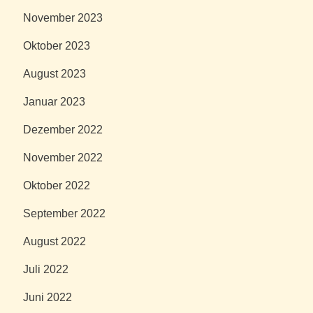
November 2023
Oktober 2023
August 2023
Januar 2023
Dezember 2022
November 2022
Oktober 2022
September 2022
August 2022
Juli 2022
Juni 2022