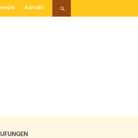
ienste
Kontakt
RUFUNGEN