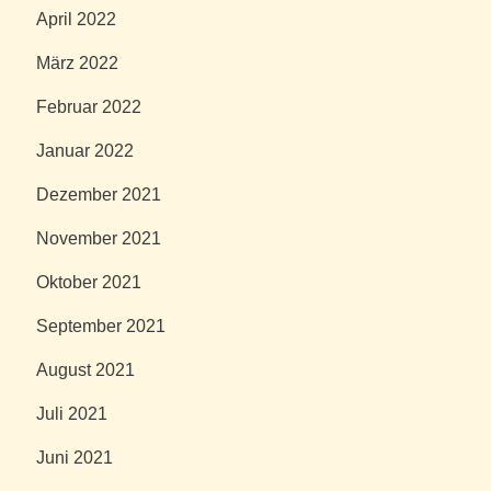
April 2022
März 2022
Februar 2022
Januar 2022
Dezember 2021
November 2021
Oktober 2021
September 2021
August 2021
Juli 2021
Juni 2021