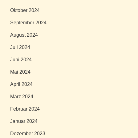
Oktober 2024
September 2024
August 2024
Juli 2024
Juni 2024
Mai 2024
April 2024
März 2024
Februar 2024
Januar 2024
Dezember 2023