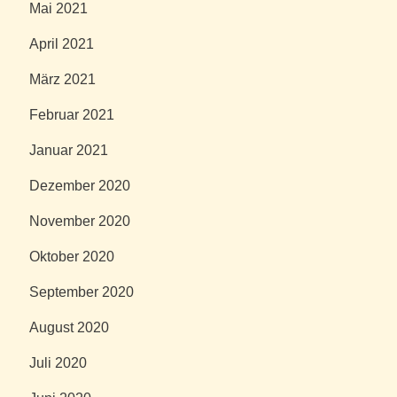
Mai 2021
April 2021
März 2021
Februar 2021
Januar 2021
Dezember 2020
November 2020
Oktober 2020
September 2020
August 2020
Juli 2020