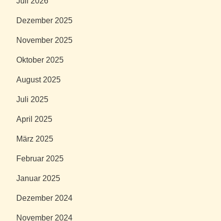
Juli 2026
Dezember 2025
November 2025
Oktober 2025
August 2025
Juli 2025
April 2025
März 2025
Februar 2025
Januar 2025
Dezember 2024
November 2024