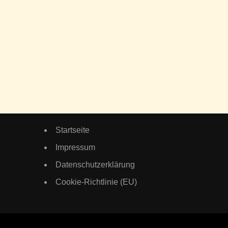
Startseite
Impressum
Datenschutzerklärung
Cookie-Richtlinie (EU)