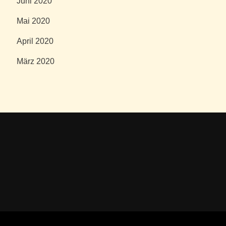
Juni 2020
Mai 2020
April 2020
März 2020